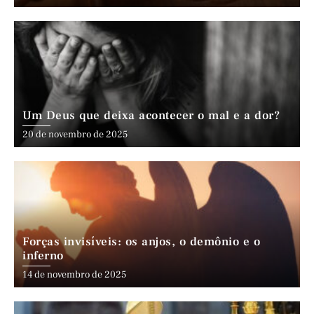
Um Deus que deixa acontecer o mal e a dor?
20 de novembro de 2025
Forças invisíveis: os anjos, o demônio e o
inferno
14 de novembro de 2025