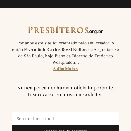
Por anos este site foi orientado pelo seu criador, o
então
Pe. Antônio Carlos Rossi Keller
, da Arquidiocese
de São Paulo, hoje Bispo da Diocese de Frederico
Westphalen…
Saiba Mais >
Nunca perca nenhuma notícia importante.
Inscreva-se em nossa newsletter.