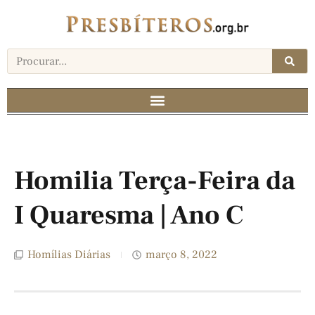
Homilia Terça-Feira da
I Quaresma | Ano C
Homílias Diárias
março 8, 2022