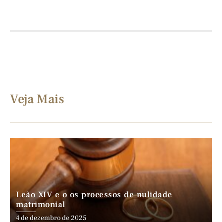
Veja Mais
Leão XIV e o os processos de nulidade
matrimonial
4 de dezembro de 2025