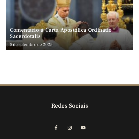
Comentário à Carta Apostólica Ordinatio
Sacerdotalis
8 de setembro de 2025
Redes Sociais