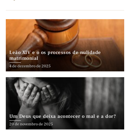
Leão XIV e o os processos de nulidade
matrimonial
4 de dezembro de 2025
Um Deus que deixa acontecer o mal e a dor?
20 de novembro de 2025