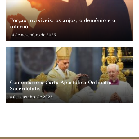
Forças invisíveis: os anjos, o demônio e o
inferno
14 de novembro de 2025
Comentário à Carta Apostólica Ordinatio
Sacerdotalis
8 de setembro de 2025