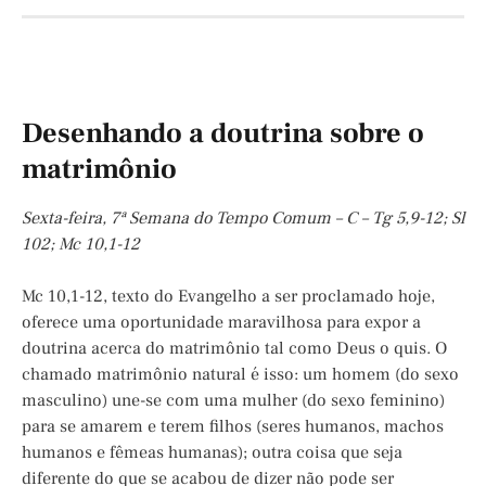
Desenhando a doutrina sobre o
matrimônio
Sexta-feira, 7ª Semana do Tempo Comum – C – Tg 5,9-12; Sl
102; Mc 10,1-12
Mc 10,1-12, texto do Evangelho a ser proclamado hoje,
oferece uma oportunidade maravilhosa para expor a
doutrina acerca do matrimônio tal como Deus o quis. O
chamado matrimônio natural é isso: um homem (do sexo
masculino) une-se com uma mulher (do sexo feminino)
para se amarem e terem filhos (seres humanos, machos
humanos e fêmeas humanas); outra coisa que seja
diferente do que se acabou de dizer não pode ser