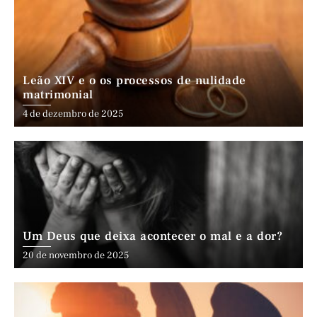
Leão XIV e o os processos de nulidade
matrimonial
4 de dezembro de 2025
Um Deus que deixa acontecer o mal e a dor?
20 de novembro de 2025