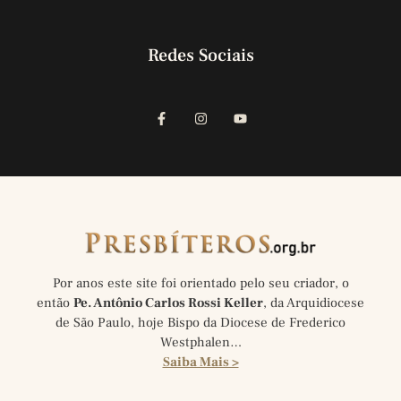
Redes Sociais
Por anos este site foi orientado pelo seu criador, o
então
Pe. Antônio Carlos Rossi Keller
, da Arquidiocese
de São Paulo, hoje Bispo da Diocese de Frederico
Westphalen…
Saiba Mais >