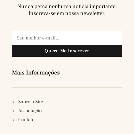
Nunca perca nenhuma notícia importante.
Inscreva-se em nossa newsletter.
Quero Me Inscrever
Mais Informações
Sobre o Site
Associação
Contato