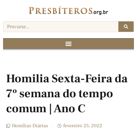
Homilia Sexta-Feira da
7º semana do tempo
comum | Ano C
Homílias Diárias
fevereiro 25, 2022