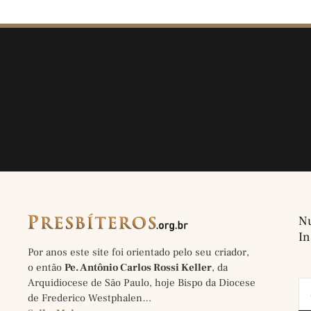
Nu
In
Por anos este site foi orientado pelo seu criador,
o então
Pe. Antônio Carlos Rossi Keller
, da
Arquidiocese de São Paulo, hoje Bispo da Diocese
de Frederico Westphalen…