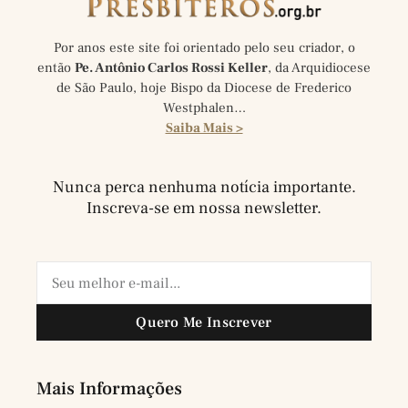
Por anos este site foi orientado pelo seu criador, o
então
Pe. Antônio Carlos Rossi Keller
, da Arquidiocese
de São Paulo, hoje Bispo da Diocese de Frederico
Westphalen…
Saiba Mais >
Nunca perca nenhuma notícia importante.
Inscreva-se em nossa newsletter.
Quero Me Inscrever
Mais Informações