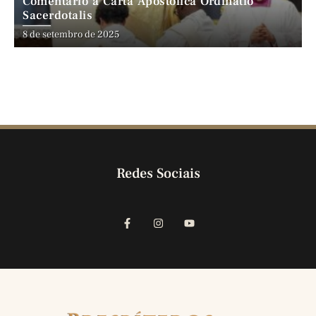
Comentário à Carta Apostólica Ordinatio
Sacerdotalis
8 de setembro de 2025
Redes Sociais