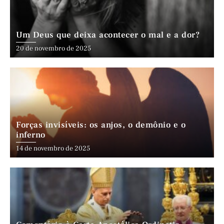
Um Deus que deixa acontecer o mal e a dor?
20 de novembro de 2025
Forças invisíveis: os anjos, o demônio e o
inferno
14 de novembro de 2025