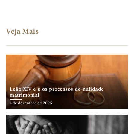
Veja Mais
Leão XIV e o os processos de nulidade
matrimonial
4 de dezembro de 2025