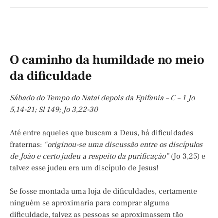
O caminho da humildade no meio
da dificuldade
Sábado do Tempo do Natal depois da Epifania – C – 1 Jo
5,14-21; Sl 149; Jo 3,22-30
Até entre aqueles que buscam a Deus, há dificuldades
fraternas:
“originou-se uma discussão entre os discípulos
de João e certo judeu a respeito da purificação”
(Jo 3,25) e
talvez esse judeu era um discípulo de Jesus!
Se fosse montada uma loja de dificuldades, certamente
ninguém se aproximaria para comprar alguma
dificuldade, talvez as pessoas se aproximassem tão