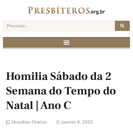
Homilia Sábado da 2
Semana do Tempo do
Natal | Ano C
Homílias Diárias
janeiro 8, 2022