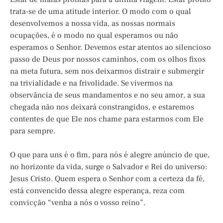
trata-se de uma atitude interior. O modo com o qual
desenvolvemos a nossa vida, as nossas normais
ocupações, é o modo no qual esperamos ou não
esperamos o Senhor. Devemos estar atentos ao silencioso
passo de Deus por nossos caminhos, com os olhos fixos
na meta futura, sem nos deixarmos distrair e submergir
na trivialidade e na frivolidade. Se vivermos na
observância de seus mandamentos e no seu amor, a sua
chegada não nos deixará constrangidos, e estaremos
contentes de que Ele nos chame para estarmos com Ele
para sempre.
O que para uns é o fim, para nós é alegre anúncio de que,
no horizonte da vida, surge o Salvador e Rei do universo:
Jesus Cristo. Quem espera o Senhor com a certeza da fé,
está convencido dessa alegre esperança, reza com
convicção “venha a nós o vosso reino”.