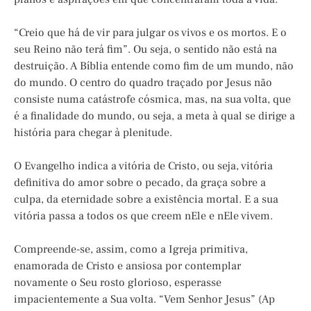
“Creio que há de vir para julgar os vivos e os mortos. E o
seu Reino não terá fim”. Ou seja, o sentido não está na
destruição. A Bíblia entende como fim de um mundo, não
do mundo. O centro do quadro traçado por Jesus não
consiste numa catástrofe cósmica, mas, na sua volta, que
é a finalidade do mundo, ou seja, a meta à qual se dirige a
história para chegar à plenitude.
O Evangelho indica a vitória de Cristo, ou seja, vitória
definitiva do amor sobre o pecado, da graça sobre a
culpa, da eternidade sobre a existência mortal. E a sua
vitória passa a todos os que creem nEle e nEle vivem.
Compreende-se, assim, como a Igreja primitiva,
enamorada de Cristo e ansiosa por contemplar
novamente o Seu rosto glorioso, esperasse
impacientemente a Sua volta. “Vem Senhor Jesus” (Ap