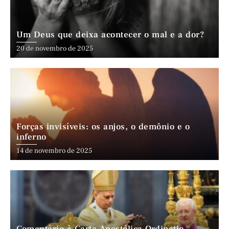
Um Deus que deixa acontecer o mal e a dor?
20 de novembro de 2025
Forças invisíveis: os anjos, o demônio e o
inferno
14 de novembro de 2025