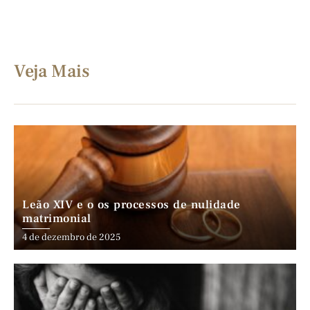
Veja Mais
Leão XIV e o os processos de nulidade
matrimonial
4 de dezembro de 2025