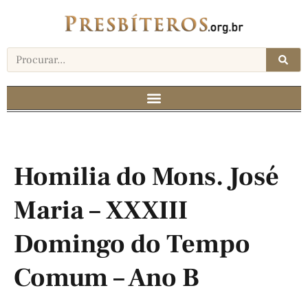
Homilia do Mons. José
Maria – XXXIII
Domingo do Tempo
Comum – Ano B