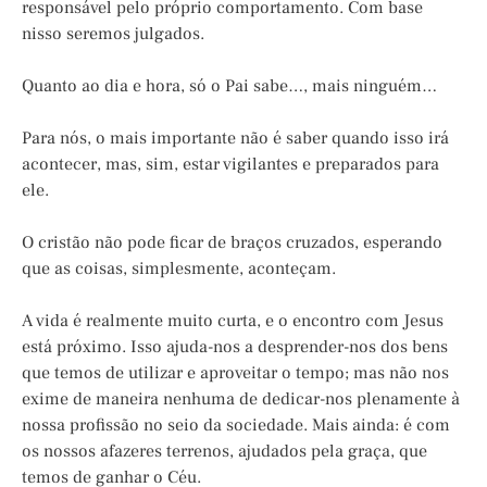
responsável pelo próprio comportamento. Com base
nisso seremos julgados.
Quanto ao dia e hora, só o Pai sabe…, mais ninguém…
Para nós, o mais importante não é saber quando isso irá
acontecer, mas, sim, estar vigilantes e preparados para
ele.
O cristão não pode ficar de braços cruzados, esperando
que as coisas, simplesmente, aconteçam.
A vida é realmente muito curta, e o encontro com Jesus
está próximo. Isso ajuda-nos a desprender-nos dos bens
que temos de utilizar e aproveitar o tempo; mas não nos
exime de maneira nenhuma de dedicar-nos plenamente à
nossa profissão no seio da sociedade. Mais ainda: é com
os nossos afazeres terrenos, ajudados pela graça, que
temos de ganhar o Céu.