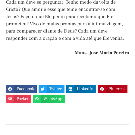
Cada um deve se perguntar: Tenho medo da volta de
Cristo? Que amor é esse que teme encontrar-se com
Jesus? Faço o que Ele pediu para receber o que Ele
prometeu? Vivo de malas prontas para a última viagem,
para comparecer diante de Deus? Cada um deve
responder com a oração e com a vida até que Ele venha.
Mons. José Maria Pereira
Facebook
Twitter
LinkedIn
Pinterest
Pocket
WhatsApp