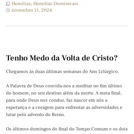
Homilias
,
Homilias Dominicais
novembro 11, 2024
Tenho Medo da Volta de Cristo?
Chegamos às duas últimas semanas do Ano Litúrgico.
A Palavra de Deus convida-nos a meditar no fim último
do homem, no seu destino além da morte. A meta final,
para onde Deus nos conduz, faz nascer em nós a
esperança e a coragem para enfrentar as adversidades e
lutar pelo advento do Reino.
Os últimos domingos do final do Tempo Comum e os dois