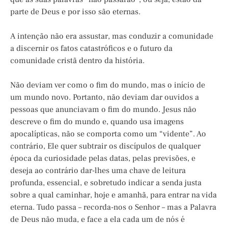
parte de Deus e por isso são eternas.
A intenção não era assustar, mas conduzir a comunidade
a discernir os fatos catastróficos e o futuro da
comunidade cristã dentro da história.
Não deviam ver como o fim do mundo, mas o início de
um mundo novo. Portanto, não deviam dar ouvidos a
pessoas que anunciavam o fim do mundo. Jesus não
descreve o fim do mundo e, quando usa imagens
apocalípticas, não se comporta como um “vidente”. Ao
contrário, Ele quer subtrair os discípulos de qualquer
época da curiosidade pelas datas, pelas previsões, e
deseja ao contrário dar-lhes uma chave de leitura
profunda, essencial, e sobretudo indicar a senda justa
sobre a qual caminhar, hoje e amanhã, para entrar na vida
eterna. Tudo passa – recorda-nos o Senhor – mas a Palavra
de Deus não muda, e face a ela cada um de nós é