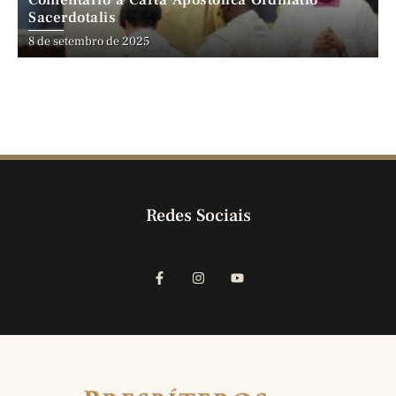
Comentário à Carta Apostólica Ordinatio
Sacerdotalis
8 de setembro de 2025
Redes Sociais