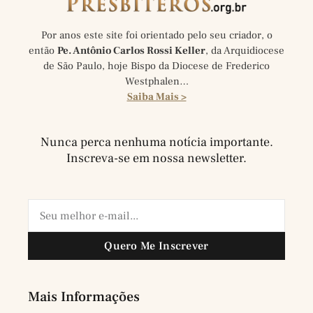
Por anos este site foi orientado pelo seu criador, o
então
Pe. Antônio Carlos Rossi Keller
, da Arquidiocese
de São Paulo, hoje Bispo da Diocese de Frederico
Westphalen…
Saiba Mais >
Nunca perca nenhuma notícia importante.
Inscreva-se em nossa newsletter.
Quero Me Inscrever
Mais Informações