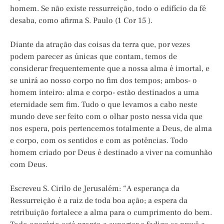
homem. Se não existe ressurreição, todo o edifício da fé
desaba, como afirma S. Paulo (1 Cor 15 ).
Diante da atração das coisas da terra que, por vezes
podem parecer as únicas que contam, temos de
considerar frequentemente que a nossa alma é imortal, e
se unirá ao nosso corpo no fim dos tempos; ambos- o
homem inteiro: alma e corpo- estão destinados a uma
eternidade sem fim. Tudo o que levamos a cabo neste
mundo deve ser feito com o olhar posto nessa vida que
nos espera, pois pertencemos totalmente a Deus, de alma
e corpo, com os sentidos e com as potências. Todo
homem criado por Deus é destinado a viver na comunhão
com Deus.
Escreveu S. Cirilo de Jerusalém: “A esperança da
Ressurreição é a raiz de toda boa ação; a espera da
retribuição fortalece a alma para o cumprimento do bem.