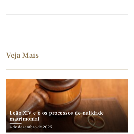
Veja Mais
Leão XIV e o os processos de nulidade
matrimonial
4 de dezembro de 2025