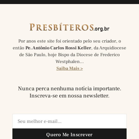
Por anos este site foi orientado pelo seu criador, o
então
Pe. Antônio Carlos Rossi Keller
, da Arquidiocese
de São Paulo, hoje Bispo da Diocese de Frederico
Westphalen…
Saiba Mais >
Nunca perca nenhuma notícia importante.
Inscreva-se em nossa newsletter.
Quero Me Inscrever