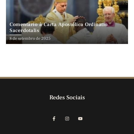
Comentário à Carta Apostólica Ordinatio
Sacerdotalis
8 de setembro de 2025
Redes Sociais