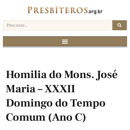
Homilia do Mons. José
Maria – XXXII
Domingo do Tempo
Comum (Ano C)