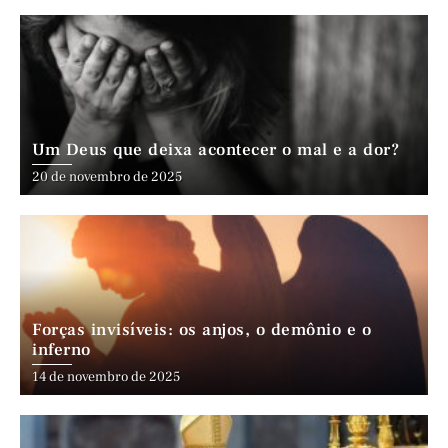
Um Deus que deixa acontecer o mal e a dor?
20 de novembro de 2025
Forças invisíveis: os anjos, o demônio e o
inferno
14 de novembro de 2025