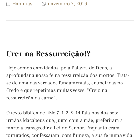
Homilias
novembro 7, 2019
Crer na Ressurreição!?
Hoje somos convidados, pela Palavra de Deus, a
aprofundar a nossa fé na ressurreição dos mortos. Trata-
se de uma das verdades fundamentais, enunciadas no
Credo e que repetimos muitas vezes: “Creio na
ressurreição da carne”.
O texto bíblico de 2Mc 7, 1-2. 9-14 fala-nos dos sete
irmãos Macabeus que, junto com a mãe, preferiram a
morte a transgredir a Lei do Senhor. Enquanto eram
torturados, confessaram, com firmeza, a sua fé numa vida