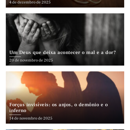
4 de dezembro de 2025
Um Deus que deixa acontecer o mal e a dor?
20 de novembro de 2025
Forças invisíveis: os anjos, o demônio e o
inferno
14 de novembro de 2025