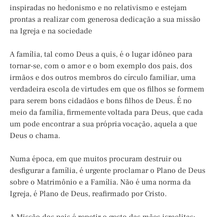
inspiradas no hedonismo e no relativismo e estejam
prontas a realizar com generosa dedicação a sua missão
na Igreja e na sociedade
A família, tal como Deus a quis, é o lugar idôneo para
tornar-se, com o amor e o bom exemplo dos pais, dos
irmãos e dos outros membros do círculo familiar, uma
verdadeira escola de virtudes em que os filhos se formem
para serem bons cidadãos e bons filhos de Deus. É no
meio da família, firmemente voltada para Deus, que cada
um pode encontrar a sua própria vocação, aquela a que
Deus o chama.
Numa época, em que muitos procuram destruir ou
desfigurar a família, é urgente proclamar o Plano de Deus
sobre o Matrimônio e a Família. Não é uma norma da
Igreja, é Plano de Deus, reafirmado por Cristo.