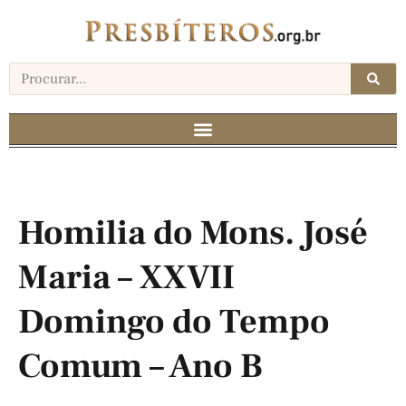
Homilia do Mons. José
Maria – XXVII
Domingo do Tempo
Comum – Ano B