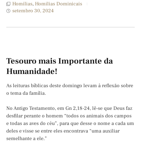
Homilias
,
Homilias Dominicais
setembro 30, 2024
Tesouro mais Importante da
Humanidade!
As leituras bíblicas deste domingo levam à reflexão sobre
o tema da família.
No Antigo Testamento, em Gn 2,18-24, lê-se que Deus faz
desfilar perante o homem “todos os animais dos campos
e todas as aves do céu”, para que desse o nome a cada um
deles e visse se entre eles encontrava “uma auxiliar
semelhante a ele.”