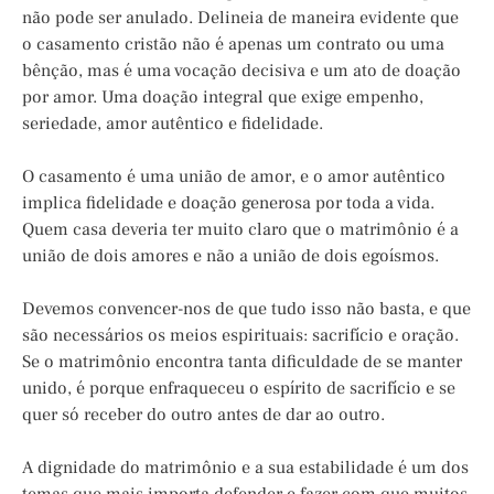
não pode ser anulado. Delineia de maneira evidente que
o casamento cristão não é apenas um contrato ou uma
bênção, mas é uma vocação decisiva e um ato de doação
por amor. Uma doação integral que exige empenho,
seriedade, amor autêntico e fidelidade.
O casamento é uma união de amor, e o amor autêntico
implica fidelidade e doação generosa por toda a vida.
Quem casa deveria ter muito claro que o matrimônio é a
união de dois amores e não a união de dois egoísmos.
Devemos convencer-nos de que tudo isso não basta, e que
são necessários os meios espirituais: sacrifício e oração.
Se o matrimônio encontra tanta dificuldade de se manter
unido, é porque enfraqueceu o espírito de sacrifício e se
quer só receber do outro antes de dar ao outro.
A dignidade do matrimônio e a sua estabilidade é um dos