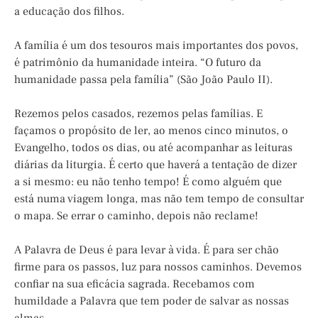
a educação dos filhos.
A família é um dos tesouros mais importantes dos povos,
é patrimônio da humanidade inteira. “O futuro da
humanidade passa pela família” (São João Paulo II).
Rezemos pelos casados, rezemos pelas famílias. E
façamos o propósito de ler, ao menos cinco minutos, o
Evangelho, todos os dias, ou até acompanhar as leituras
diárias da liturgia. É certo que haverá a tentação de dizer
a si mesmo: eu não tenho tempo! É como alguém que
está numa viagem longa, mas não tem tempo de consultar
o mapa. Se errar o caminho, depois não reclame!
A Palavra de Deus é para levar à vida. É para ser chão
firme para os passos, luz para nossos caminhos. Devemos
confiar na sua eficácia sagrada. Recebamos com
humildade a Palavra que tem poder de salvar as nossas