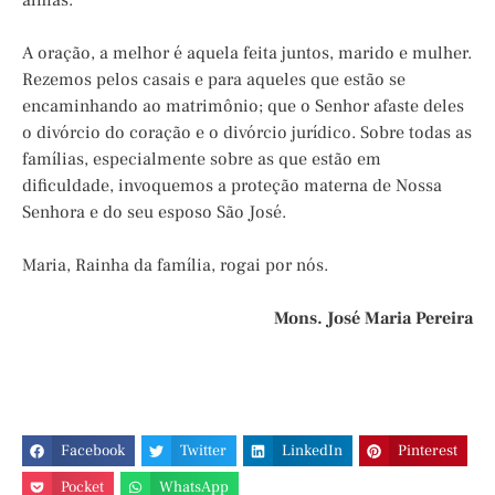
almas.
A oração, a melhor é aquela feita juntos, marido e mulher.
Rezemos pelos casais e para aqueles que estão se
encaminhando ao matrimônio; que o Senhor afaste deles
o divórcio do coração e o divórcio jurídico. Sobre todas as
famílias, especialmente sobre as que estão em
dificuldade, invoquemos a proteção materna de Nossa
Senhora e do seu esposo São José.
Maria, Rainha da família, rogai por nós.
Mons. José Maria Pereira
Facebook
Twitter
LinkedIn
Pinterest
Pocket
WhatsApp