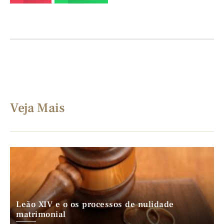
Veja Mais
Leão XIV e o os processos de nulidade
matrimonial