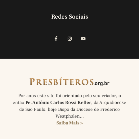
Redes Sociais
Por anos este site foi orientado pelo seu criador, o
então
Pe. Antônio Carlos Rossi Keller
, da Arquidiocese
de São Paulo, hoje Bispo da Diocese de Frederico
Westphalen…
Saiba Mais >