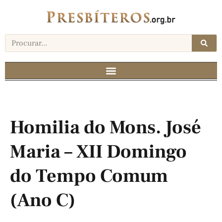
Homilia do Mons. José
Maria – XII Domingo
do Tempo Comum
(Ano C)