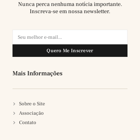
Nunca perca nenhuma notícia importante.
Inscreva-se em nossa newsletter.
Quero Me Inscrever
Mais Informações
Sobre o Site
Associação
Contato