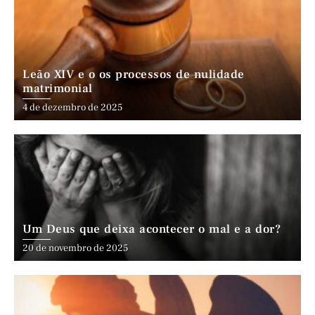
Leão XIV e o os processos de nulidade
matrimonial
4 de dezembro de 2025
Um Deus que deixa acontecer o mal e a dor?
20 de novembro de 2025