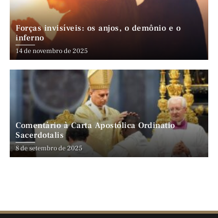
Forças invisíveis: os anjos, o demônio e o
inferno
14 de novembro de 2025
Comentário à Carta Apostólica Ordinatio
Sacerdotalis
8 de setembro de 2025