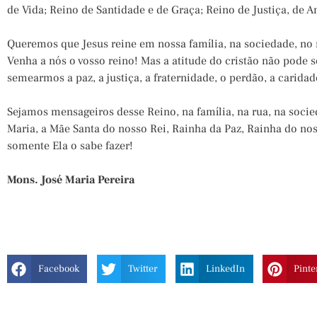
de Vida; Reino de Santidade e de Graça; Reino de Justiça, de 
Queremos que Jesus reine em nossa família, na sociedade, no
Venha a nós o vosso reino! Mas a atitude do cristão não pode s
semearmos a paz, a justiça, a fraternidade, o perdão, a caridad
Sejamos mensageiros desse Reino, na família, na rua, na soci
Maria, a Mãe Santa do nosso Rei, Rainha da Paz, Rainha do no
somente Ela o sabe fazer!
Mons. José Maria Pereira
Facebook
Twitter
LinkedIn
Pinte