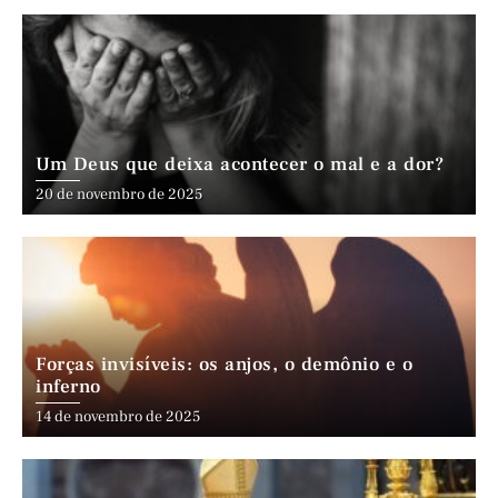
Um Deus que deixa acontecer o mal e a dor?
20 de novembro de 2025
Forças invisíveis: os anjos, o demônio e o
inferno
14 de novembro de 2025