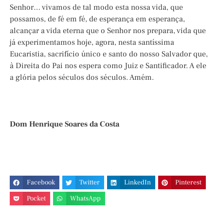
Senhor… vivamos de tal modo esta nossa vida, que
possamos, de fé em fé, de esperança em esperança,
alcançar a vida eterna que o Senhor nos prepara, vida que
já experimentamos hoje, agora, nesta santíssima
Eucaristia, sacrifício único e santo do nosso Salvador que,
à Direita do Pai nos espera como Juiz e Santificador. A ele
a glória pelos séculos dos séculos. Amém.
Dom Henrique Soares da Costa
Facebook
Twitter
LinkedIn
Pinterest
Pocket
WhatsApp