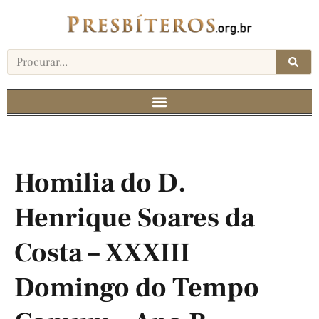
Homilia do D.
Henrique Soares da
Costa – XXXIII
Domingo do Tempo