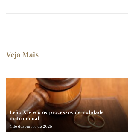
Veja Mais
Leão XIV e o os processos de nulidade
matrimonial
4 de dezembro de 2025