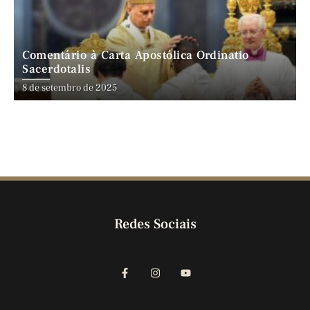
Comentário à Carta Apostólica Ordinatio
Sacerdotalis
8 de setembro de 2025
Redes Sociais