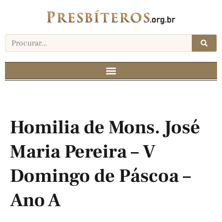
Homilia de Mons. José
Maria Pereira – V
Domingo de Páscoa –
Ano A