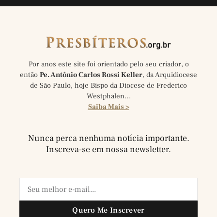
Por anos este site foi orientado pelo seu criador, o
então
Pe. Antônio Carlos Rossi Keller
, da Arquidiocese
de São Paulo, hoje Bispo da Diocese de Frederico
Westphalen…
Saiba Mais >
Nunca perca nenhuma notícia importante.
Inscreva-se em nossa newsletter.
Quero Me Inscrever