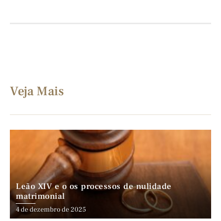
Veja Mais
Leão XIV e o os processos de nulidade
matrimonial
4 de dezembro de 2025