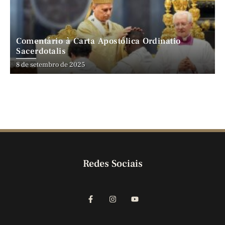
Comentário à Carta Apostólica Ordinatio
Sacerdotalis
8 de setembro de 2025
Redes Sociais