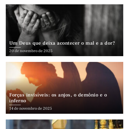
Um Deus que deixa acontecer o mal e a dor?
20 de novembro de 2025
Forças invisíveis: os anjos, o demônio e o
inferno
14 de novembro de 2025