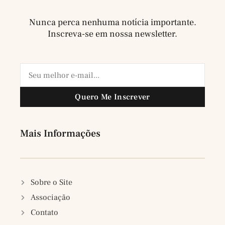
Nunca perca nenhuma notícia importante.
Inscreva-se em nossa newsletter.
Quero Me Inscrever
Mais Informações
Sobre o Site
Associação
Contato