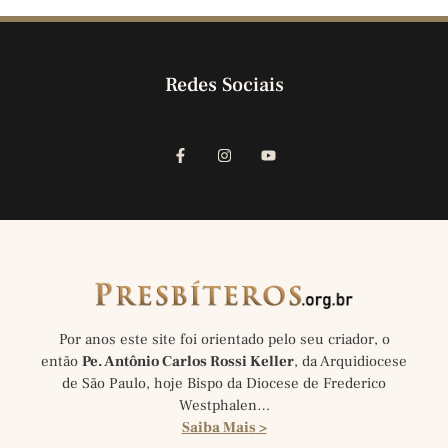
Redes Sociais
Por anos este site foi orientado pelo seu criador, o
então
Pe. Antônio Carlos Rossi Keller
, da Arquidiocese
de São Paulo, hoje Bispo da Diocese de Frederico
Westphalen…
Saiba Mais >