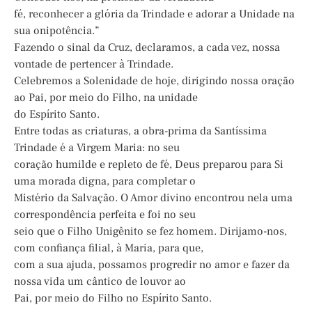
fé, reconhecer a glória da Trindade e adorar a Unidade na
sua onipotência.”
Fazendo o sinal da Cruz, declaramos, a cada vez, nossa
vontade de pertencer à Trindade.
Celebremos a Solenidade de hoje, dirigindo nossa oração
ao Pai, por meio do Filho, na unidade
do Espírito Santo.
Entre todas as criaturas, a obra-prima da Santíssima
Trindade é a Virgem Maria: no seu
coração humilde e repleto de fé, Deus preparou para Si
uma morada digna, para completar o
Mistério da Salvação. O Amor divino encontrou nela uma
correspondência perfeita e foi no seu
seio que o Filho Unigênito se fez homem. Dirijamo-nos,
com confiança filial, à Maria, para que,
com a sua ajuda, possamos progredir no amor e fazer da
nossa vida um cântico de louvor ao
Pai, por meio do Filho no Espírito Santo.