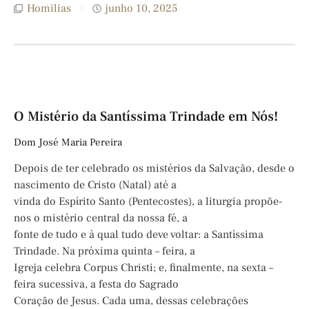
Homilias
junho 10, 2025
O Mistério da Santíssima Trindade em Nós!
Dom José Maria Pereira
Depois de ter celebrado os mistérios da Salvação, desde o
nascimento de Cristo (Natal) até a
vinda do Espírito Santo (Pentecostes), a liturgia propõe-
nos o mistério central da nossa fé, a
fonte de tudo e à qual tudo deve voltar: a Santíssima
Trindade. Na próxima quinta – feira, a
Igreja celebra Corpus Christi; e, finalmente, na sexta –
feira sucessiva, a festa do Sagrado
Coração de Jesus. Cada uma, dessas celebrações