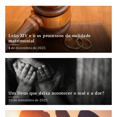
Leão XIV e o os processos de nulidade
matrimonial
4 de dezembro de 2025
Um Deus que deixa acontecer o mal e a dor?
20 de novembro de 2025