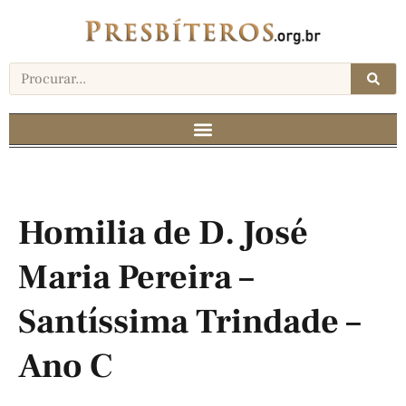
Homilia de D. José
Maria Pereira –
Santíssima Trindade –
Ano C