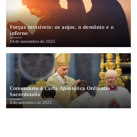
Forças invisíveis: os anjos, o demônio e o
inferno
14 de novembro de 2025
Comentário à Carta Apostólica Ordinatio
Sacerdotalis
8 de setembro de 2025