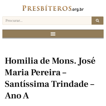
Homilia de Mons. José
Maria Pereira –
Santíssima Trindade –
Ano A