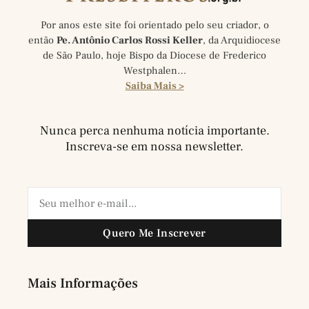
Por anos este site foi orientado pelo seu criador, o
então
Pe. Antônio Carlos Rossi Keller
, da Arquidiocese
de São Paulo, hoje Bispo da Diocese de Frederico
Westphalen…
Saiba Mais >
Nunca perca nenhuma notícia importante.
Inscreva-se em nossa newsletter.
Quero Me Inscrever
Mais Informações