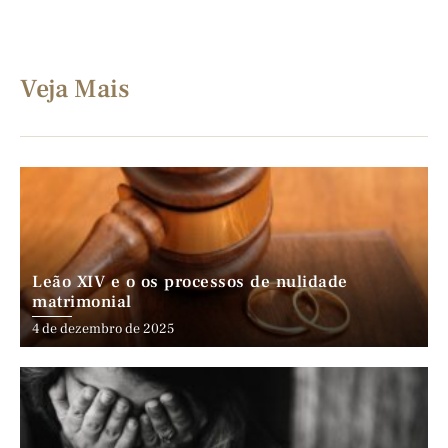
Veja Mais
Leão XIV e o os processos de nulidade
matrimonial
4 de dezembro de 2025