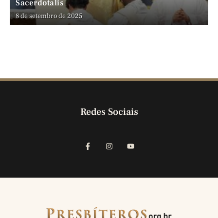
Sacerdotalis
8 de setembro de 2025
Redes Sociais