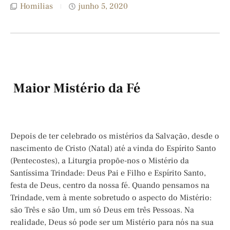
Homilias
junho 5, 2020
Maior Mistério da Fé
Depois de ter celebrado os mistérios da Salvação, desde o
nascimento de Cristo (Natal) até a vinda do Espírito Santo
(Pentecostes), a Liturgia propõe-nos o Mistério da
Santíssima Trindade: Deus Pai e Filho e Espírito Santo,
festa de Deus, centro da nossa fé. Quando pensamos na
Trindade, vem à mente sobretudo o aspecto do Mistério:
são Três e são Um, um só Deus em três Pessoas. Na
realidade, Deus só pode ser um Mistério para nós na sua