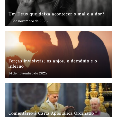
Um Deus que deixa acontecer o mal e a dor?
20 de novembro de 2025
Forças invisíveis: os anjos, o demônio e o
inferno
14 de novembro de 2025
Comentário à Carta Apostólica Ordinatio