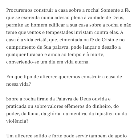
Procuremos construir a casa sobre a rocha! Somente a fé,
que se exercida numa adesão plena à vontade de Deus,
permite ao homem edificar a sua casa sobre a rocha e não
teme que ventos e tempestades invistam contra elas. A
casa é a vida cristã, que, cimentada na fé de Cristo e no
cumprimento de Sua palavra, pode lançar o desafio a
qualquer furacão e ainda ao tempo e à morte,
convertendo-se um dia em vida eterna.
Em que tipo de alicerce queremos construir a casa de
nossa vida?
Sobre a rocha firme da Palavra de Deus ouvida e
praticada ou sobre valores efêmeros do dinheiro, do
poder, da fama, da glória, da mentira, da injustiça ou da
violência?
Um alicerce sólido e forte pode servir também de apoio