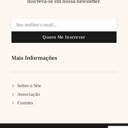
Inscreva-se em nossa newsletter.
Quero Me Inscrever
Mais Informações
Sobre o Site
Associação
Contato