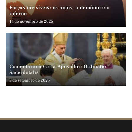
Forças invisíveis: os anjos, o demônio e o
inferno
14 de novembro de 2025
Comentário à Carta Apostólica Ordinatio
Sacerdotalis
8 de setembro de 2025