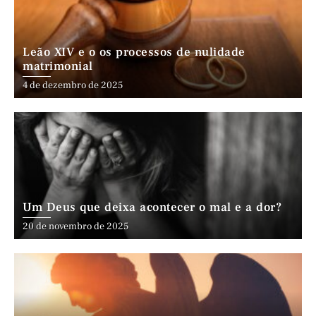
Leão XIV e o os processos de nulidade
matrimonial
4 de dezembro de 2025
Um Deus que deixa acontecer o mal e a dor?
20 de novembro de 2025