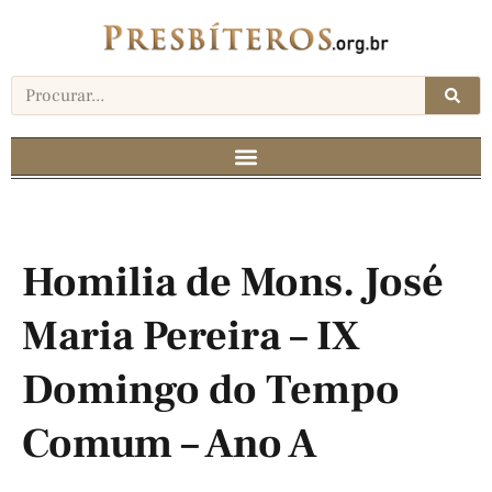
Homilia de Mons. José
Maria Pereira – IX
Domingo do Tempo
Comum – Ano A