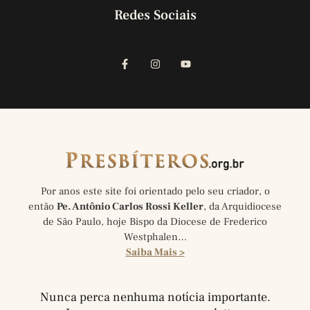
Redes Sociais
Por anos este site foi orientado pelo seu criador, o
então
Pe. Antônio Carlos Rossi Keller
, da Arquidiocese
de São Paulo, hoje Bispo da Diocese de Frederico
Westphalen…
Saiba Mais >
Nunca perca nenhuma notícia importante.