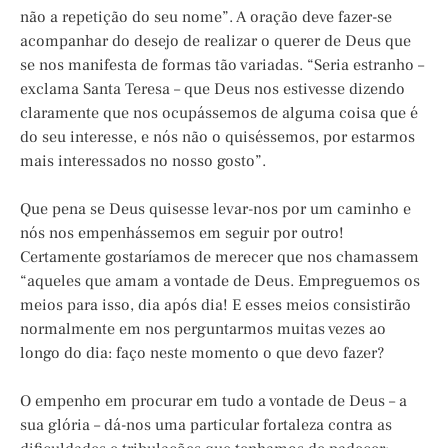
não a repetição do seu nome”. A oração deve fazer-se
acompanhar do desejo de realizar o querer de Deus que
se nos manifesta de formas tão variadas. “Seria estranho –
exclama Santa Teresa – que Deus nos estivesse dizendo
claramente que nos ocupássemos de alguma coisa que é
do seu interesse, e nós não o quiséssemos, por estarmos
mais interessados no nosso gosto”.
Que pena se Deus quisesse levar-nos por um caminho e
nós nos empenhássemos em seguir por outro!
Certamente gostaríamos de merecer que nos chamassem
“aqueles que amam a vontade de Deus. Empreguemos os
meios para isso, dia após dia! E esses meios consistirão
normalmente em nos perguntarmos muitas vezes ao
longo do dia: faço neste momento o que devo fazer?
O empenho em procurar em tudo a vontade de Deus – a
sua glória – dá-nos uma particular fortaleza contra as