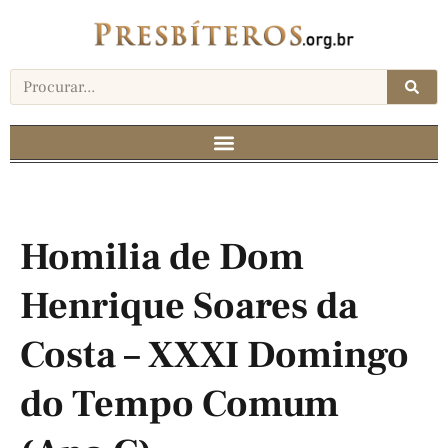
Homilia de Dom
Henrique Soares da
Costa – XXXI Domingo
do Tempo Comum