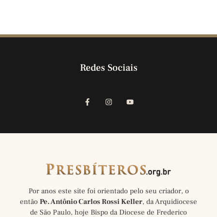
Redes Sociais
Por anos este site foi orientado pelo seu criador, o
então
Pe. Antônio Carlos Rossi Keller
, da Arquidiocese
de São Paulo, hoje Bispo da Diocese de Frederico