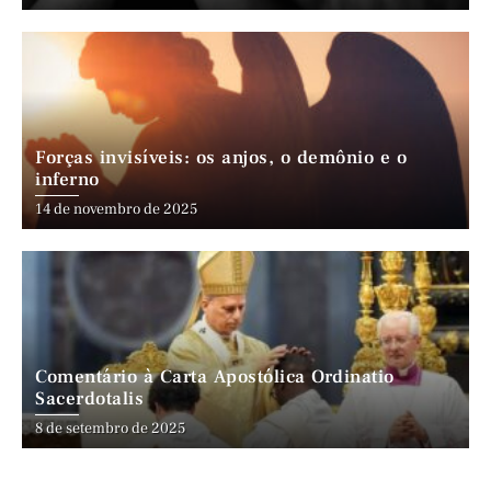
Forças invisíveis: os anjos, o demônio e o
inferno
14 de novembro de 2025
Comentário à Carta Apostólica Ordinatio
Sacerdotalis
8 de setembro de 2025