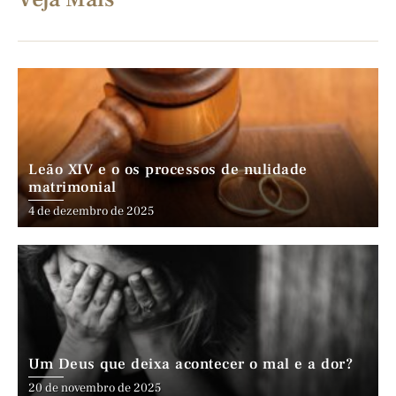
Leão XIV e o os processos de nulidade
matrimonial
4 de dezembro de 2025
Um Deus que deixa acontecer o mal e a dor?
20 de novembro de 2025