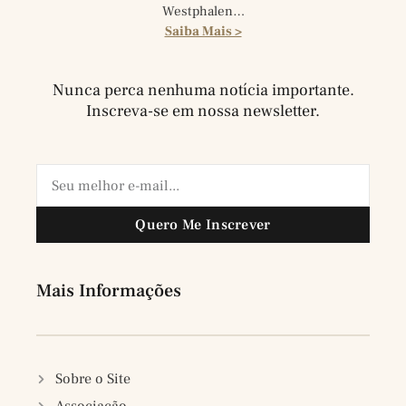
Westphalen…
Saiba Mais >
Nunca perca nenhuma notícia importante.
Inscreva-se em nossa newsletter.
Quero Me Inscrever
Mais Informações
Sobre o Site