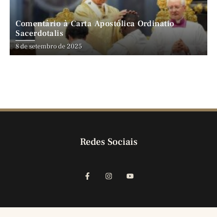
Comentário à Carta Apostólica Ordinatio
Sacerdotalis
8 de setembro de 2025
Redes Sociais