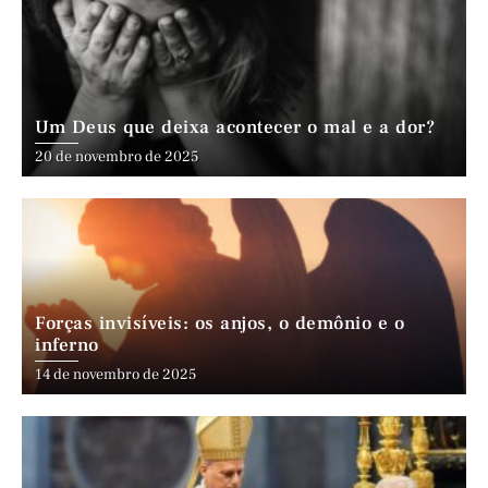
Um Deus que deixa acontecer o mal e a dor?
20 de novembro de 2025
Forças invisíveis: os anjos, o demônio e o
inferno
14 de novembro de 2025