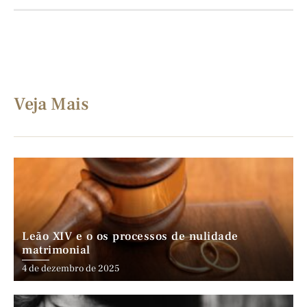
Veja Mais
Leão XIV e o os processos de nulidade
matrimonial
4 de dezembro de 2025