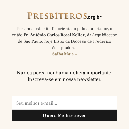
Por anos este site foi orientado pelo seu criador, o
então
Pe. Antônio Carlos Rossi Keller
, da Arquidiocese
de São Paulo, hoje Bispo da Diocese de Frederico
Westphalen…
Saiba Mais >
Nunca perca nenhuma notícia importante.
Inscreva-se em nossa newsletter.
Quero Me Inscrever