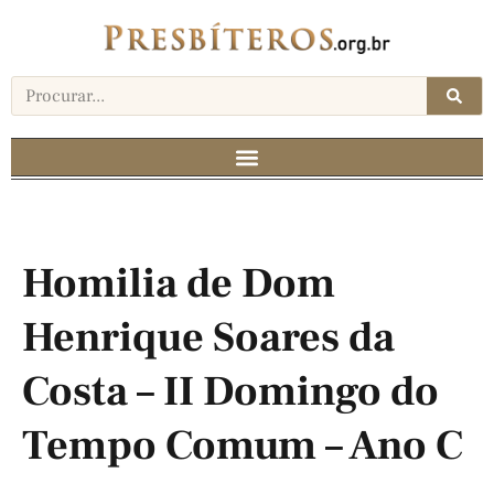
Homilia de Dom
Henrique Soares da
Costa – II Domingo do
Tempo Comum – Ano C