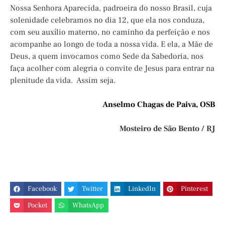
Nossa Senhora Aparecida, padroeira do nosso Brasil, cuja
solenidade celebramos no dia 12, que ela nos conduza,
com seu auxílio materno, no caminho da perfeição e nos
acompanhe ao longo de toda a nossa vida. E ela, a Mãe de
Deus, a quem invocamos como Sede da Sabedoria, nos
faça acolher com alegria o convite de Jesus para entrar na
plenitude da vida. Assim seja.
Anselmo Chagas de Paiva, OSB
Mosteiro de São Bento / RJ
Facebook
Twitter
LinkedIn
Pinterest
Pocket
WhatsApp