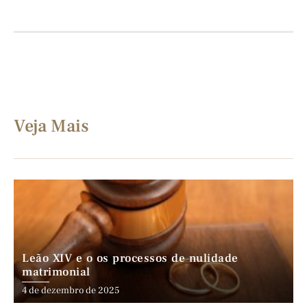
Veja Mais
Leão XIV e o os processos de nulidade
matrimonial
4 de dezembro de 2025