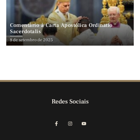
Comentário à Carta Apostólica Ordinatio
Sacerdotalis
8 de setembro de 2025
Redes Sociais