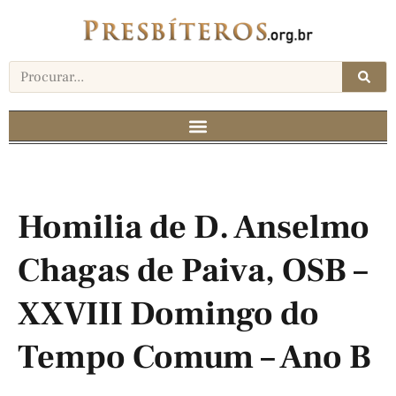
Homilia de D. Anselmo
Chagas de Paiva, OSB –
XXVIII Domingo do
Tempo Comum – Ano B