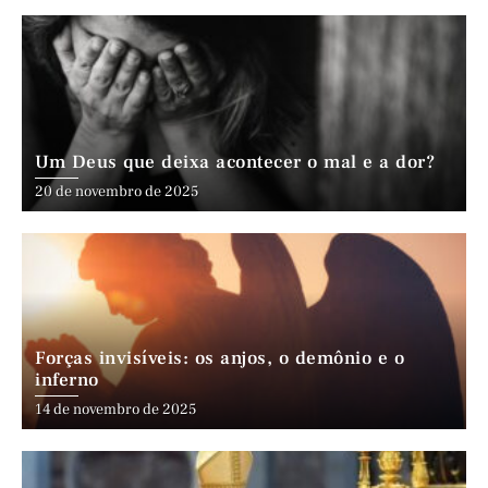
Um Deus que deixa acontecer o mal e a dor?
20 de novembro de 2025
Forças invisíveis: os anjos, o demônio e o
inferno
14 de novembro de 2025