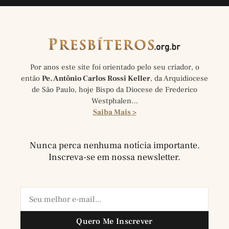
Por anos este site foi orientado pelo seu criador, o
então
Pe. Antônio Carlos Rossi Keller
, da Arquidiocese
de São Paulo, hoje Bispo da Diocese de Frederico
Westphalen…
Saiba Mais >
Nunca perca nenhuma notícia importante.
Inscreva-se em nossa newsletter.
Quero Me Inscrever