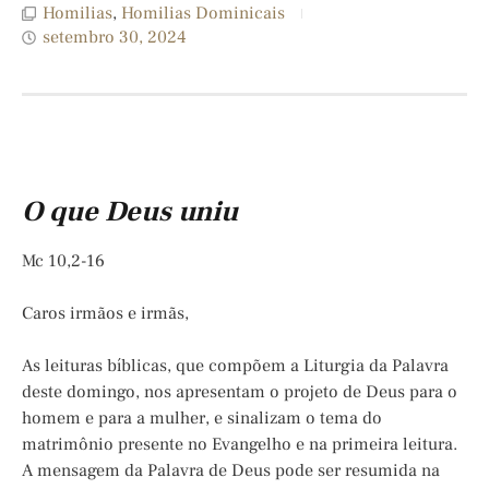
Homilias
,
Homilias Dominicais
setembro 30, 2024
O que Deus uniu
Mc 10,2-16
Caros irmãos e irmãs,
As leituras bíblicas, que compõem a Liturgia da Palavra
deste domingo, nos apresentam o projeto de Deus para o
homem e para a mulher, e sinalizam o tema do
matrimônio presente no Evangelho e na primeira leitura.
A mensagem da Palavra de Deus pode ser resumida na