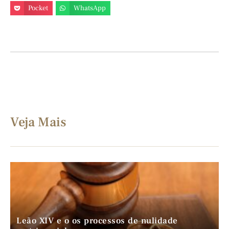
Pocket
WhatsApp
Veja Mais
Leão XIV e o os processos de nulidade