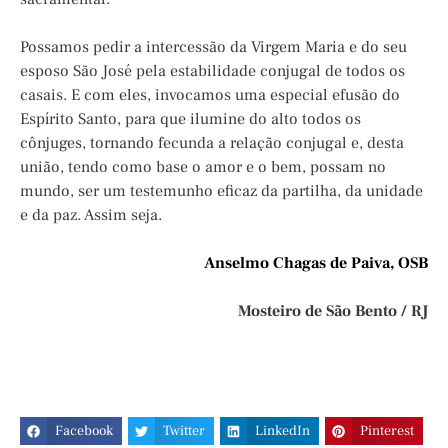
Possamos pedir a intercessão da Virgem Maria e do seu
esposo São José pela estabilidade conjugal de todos os
casais. E com eles, invocamos uma especial efusão do
Espírito Santo, para que ilumine do alto todos os
cônjuges, tornando fecunda a relação conjugal e, desta
união, tendo como base o amor e o bem, possam no
mundo, ser um testemunho eficaz da partilha, da unidade
e da paz. Assim seja.
Anselmo Chagas de Paiva, OSB
Mosteiro de São Bento / RJ
Facebook
Twitter
LinkedIn
Pinterest