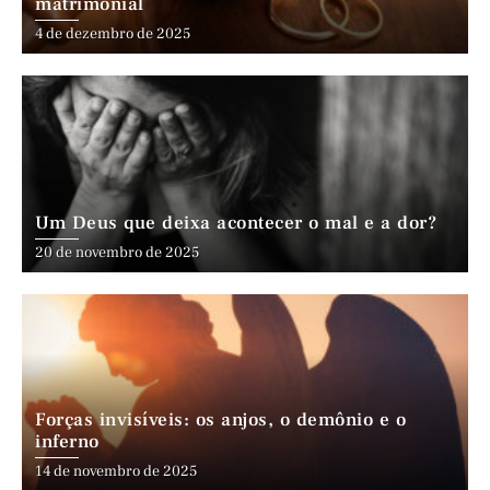
matrimonial
4 de dezembro de 2025
Um Deus que deixa acontecer o mal e a dor?
20 de novembro de 2025
Forças invisíveis: os anjos, o demônio e o
inferno
14 de novembro de 2025