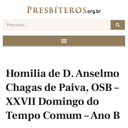
Homilia de D. Anselmo
Chagas de Paiva, OSB –
XXVII Domingo do
Tempo Comum – Ano B