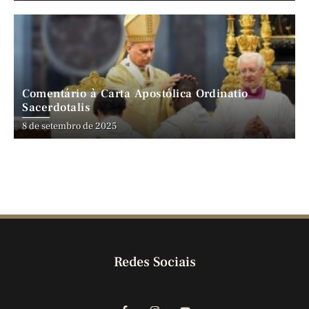
Comentário à Carta Apostólica Ordinatio
Sacerdotalis
8 de setembro de 2025
Redes Sociais