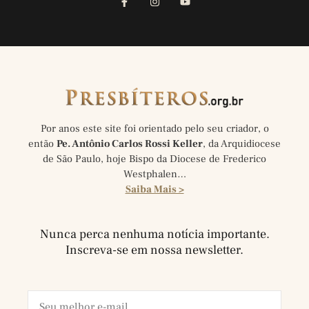
Por anos este site foi orientado pelo seu criador, o
então
Pe. Antônio Carlos Rossi Keller
, da Arquidiocese
de São Paulo, hoje Bispo da Diocese de Frederico
Westphalen…
Saiba Mais >
Nunca perca nenhuma notícia importante.
Inscreva-se em nossa newsletter.