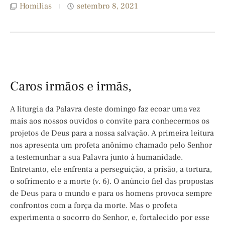
Homilias
setembro 8, 2021
Caros irmãos e irmãs,
A liturgia da Palavra deste domingo faz ecoar uma vez
mais aos nossos ouvidos o convite para conhecermos os
projetos de Deus para a nossa salvação. A primeira leitura
nos apresenta um profeta anônimo chamado pelo Senhor
a testemunhar a sua Palavra junto à humanidade.
Entretanto, ele enfrenta a perseguição, a prisão, a tortura,
o sofrimento e a morte (v. 6). O anúncio fiel das propostas
de Deus para o mundo e para os homens provoca sempre
confrontos com a força da morte. Mas o profeta
experimenta o socorro do Senhor, e, fortalecido por esse