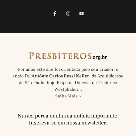
Por anos este site foi orientado pelo seu criador, o
então
Pe. Antônio Carlos Rossi Keller
, da Arquidiocese
de São Paulo, hoje Bispo da Diocese de Frederico
Westphalen…
Saiba Mais >
Nunca perca nenhuma notícia importante.
Inscreva-se em nossa newsletter.