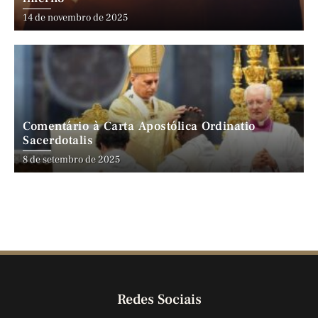
14 de novembro de 2025
Comentário à Carta Apostólica Ordinatio
Sacerdotalis
8 de setembro de 2025
Redes Sociais