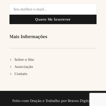
Quero Me Inscrever
Mais Informações
Sobre o Site
Associação
Contato
Feito com Oração e Trabalho por Bravos Digitais.