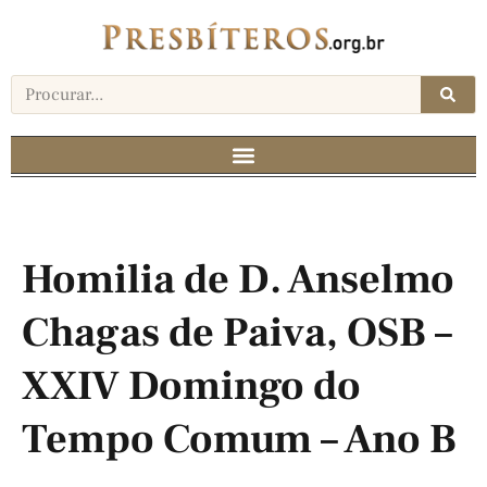
Homilia de D. Anselmo
Chagas de Paiva, OSB –
XXIV Domingo do
Tempo Comum – Ano B