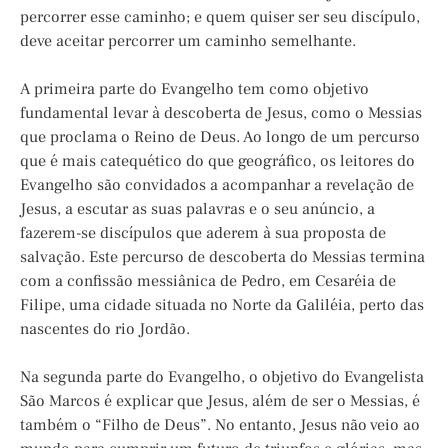
percorrer esse caminho; e quem quiser ser seu discípulo,
deve aceitar percorrer um caminho semelhante.
A primeira parte do Evangelho tem como objetivo
fundamental levar à descoberta de Jesus, como o Messias
que proclama o Reino de Deus. Ao longo de um percurso
que é mais catequético do que geográfico, os leitores do
Evangelho são convidados a acompanhar a revelação de
Jesus, a escutar as suas palavras e o seu anúncio, a
fazerem-se discípulos que aderem à sua proposta de
salvação. Este percurso de descoberta do Messias termina
com a confissão messiânica de Pedro, em Cesaréia de
Filipe, uma cidade situada no Norte da Galiléia, perto das
nascentes do rio Jordão.
Na segunda parte do Evangelho, o objetivo do Evangelista
São Marcos é explicar que Jesus, além de ser o Messias, é
também o “Filho de Deus”. No entanto, Jesus não veio ao