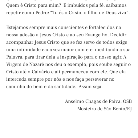
Quem é Cristo para mim? E imbuídos pela fé, saibamos
repetir como Pedro: “Tu és o Cristo, o filho de Deus vivo”.
Estejamos sempre mais conscientes e fortalecidos na
nossa adesão a Jesus Cristo e ao seu Evangelho. Decidir
acompanhar Jesus Cristo que se fez servo de todos exige
uma intimidade cada vez maior com ele, meditando a sua
Palavra, para tirar dela a inspiração para o nosso agir. A
Virgem de Nazaré nos deu o exemplo, pois soube seguir o
Cristo até o Calvário e ali permaneceu com ele. Que ela
interceda sempre por nós e nos faça perseverar no
caminho do bem e da santidade. Assim seja.
Anselmo Chagas de Paiva, OSB
Mosteiro de São Bento/RJ