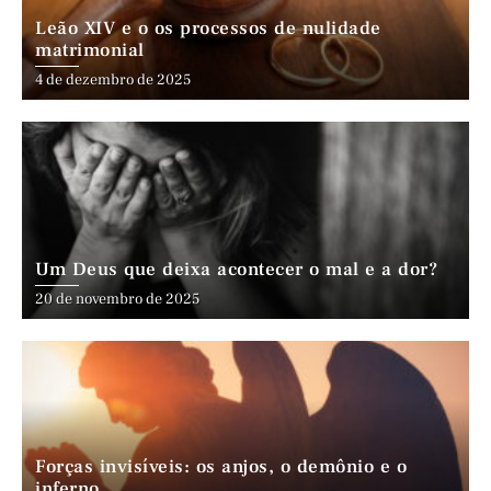
Leão XIV e o os processos de nulidade
matrimonial
4 de dezembro de 2025
Um Deus que deixa acontecer o mal e a dor?
20 de novembro de 2025
Forças invisíveis: os anjos, o demônio e o
inferno