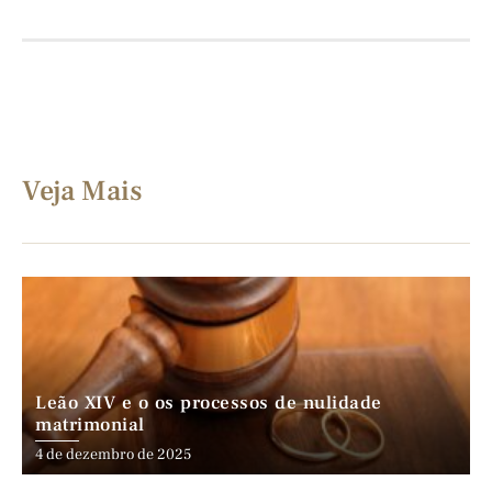
Veja Mais
Leão XIV e o os processos de nulidade
matrimonial
4 de dezembro de 2025