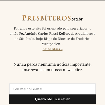
Por anos este site foi orientado pelo seu criador, o
então
Pe. Antônio Carlos Rossi Keller
, da Arquidiocese
de São Paulo, hoje Bispo da Diocese de Frederico
Westphalen…
Saiba Mais >
Nunca perca nenhuma notícia importante.
Inscreva-se em nossa newsletter.
Quero Me Inscrever