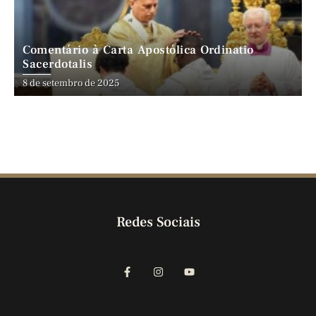
Comentário à Carta Apostólica Ordinatio
Sacerdotalis
8 de setembro de 2025
Redes Sociais