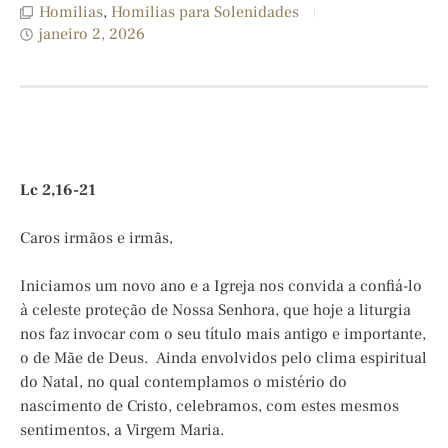
Homilias
,
Homilias para Solenidades
janeiro 2, 2026
Lc 2,16-21
Caros irmãos e irmãs,
Iniciamos um novo ano e a Igreja nos convida a confiá-lo
à celeste proteção de Nossa Senhora, que hoje a liturgia
nos faz invocar com o seu título mais antigo e importante,
o de Mãe de Deus. Ainda envolvidos pelo clima espiritual
do Natal, no qual contemplamos o mistério do
nascimento de Cristo, celebramos, com estes mesmos
sentimentos, a Virgem Maria.