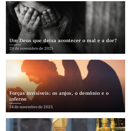
Um Deus que deixa acontecer o mal e a dor?
20 de novembro de 2025
Forças invisíveis: os anjos, o demônio e o
inferno
14 de novembro de 2025