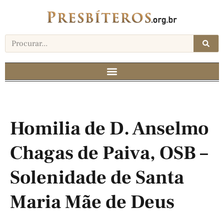
Homilia de D. Anselmo
Chagas de Paiva, OSB –
Solenidade de Santa
Maria Mãe de Deus