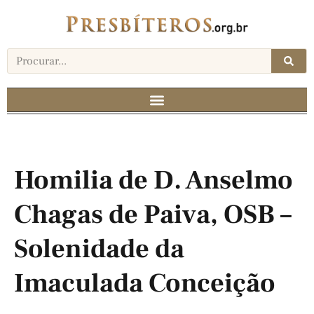
Homilia de D. Anselmo
Chagas de Paiva, OSB –
Solenidade da
Imaculada Conceição