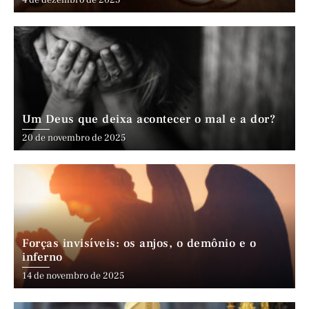
4 de dezembro de 2025
Um Deus que deixa acontecer o mal e a dor?
20 de novembro de 2025
Forças invisíveis: os anjos, o demônio e o
inferno
14 de novembro de 2025