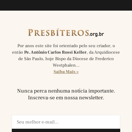
Por anos este site foi orientado pelo seu criador, o
então
Pe. Antônio Carlos Rossi Keller
, da Arquidiocese
de São Paulo, hoje Bispo da Diocese de Frederico
Westphalen…
Saiba Mais >
Nunca perca nenhuma notícia importante.
Inscreva-se em nossa newsletter.