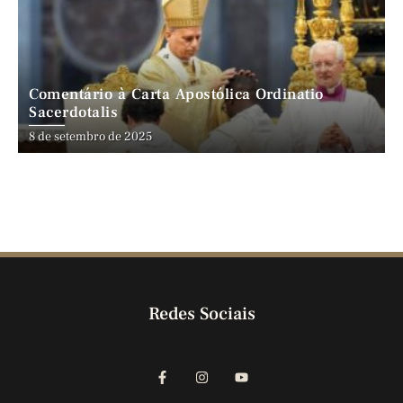
Comentário à Carta Apostólica Ordinatio
Sacerdotalis
8 de setembro de 2025
Redes Sociais