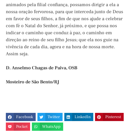
animados pela filial confiança, possamos dirigir a ela a
nossa oração fervorosa, para que interceda junto de Deus
em favor de seus filhos, a fim de que nos ajude a celebrar
com fé o Natal do Senhor, já próximo, e que possa nos
indicar o caminho que conduz à paz, o caminho em
direção ao reino de seu filho Jesus; que ela nos guie na
vivência de cada dia, agora e na hora de nossa morte.
Assim seja.
D. Anselmo Chagas de Paiva, OSB
Mosteiro de São Bento/RJ
Facebook
Twitter
LinkedIn
Pinterest
Pocket
WhatsApp