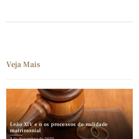
Veja Mais
Leão XIV e o os processos de nulidade
matrimonial