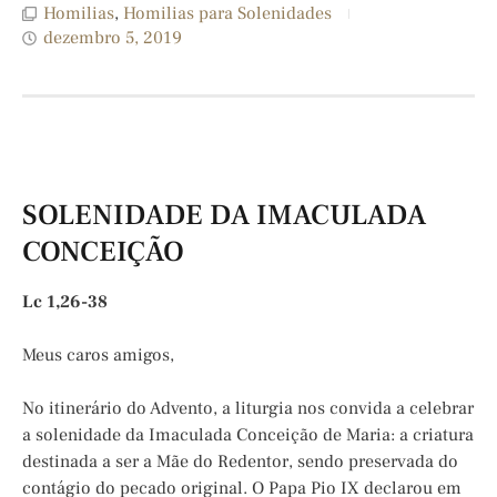
Homilias
,
Homilias para Solenidades
dezembro 5, 2019
SOLENIDADE DA IMACULADA
CONCEIÇÃO
Lc 1,26-38
Meus caros amigos,
No itinerário do Advento, a liturgia nos convida a celebrar
a solenidade da Imaculada Conceição de Maria: a criatura
destinada a ser a Mãe do Redentor, sendo preservada do
contágio do pecado original. O Papa Pio IX declarou em