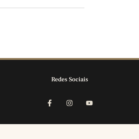
Redes Sociais