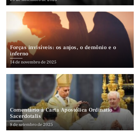
Forças invisíveis: os anjos, o demônio e o
inferno
14 de novembro de 2025
Comentário à Carta Apostólica Ordinatio
Sacerdotalis
8 de setembro de 2025