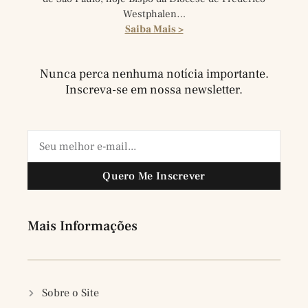
Westphalen…
Saiba Mais >
Nunca perca nenhuma notícia importante.
Inscreva-se em nossa newsletter.
Quero Me Inscrever
Mais Informações
Sobre o Site