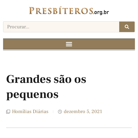
Grandes são os
pequenos
Homílias Diárias
dezembro 5, 2021