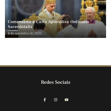
Comentário à Carta Apostólica Ordinatio
Sacerdotalis
8 de setembro de 2025
Redes Sociais