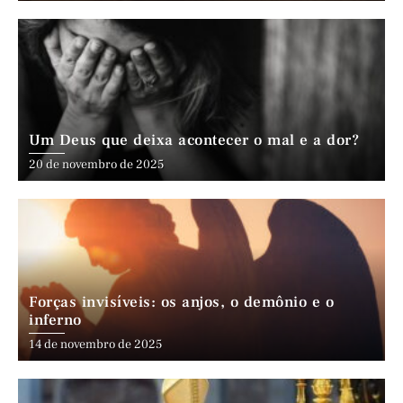
Um Deus que deixa acontecer o mal e a dor?
20 de novembro de 2025
Forças invisíveis: os anjos, o demônio e o
inferno
14 de novembro de 2025