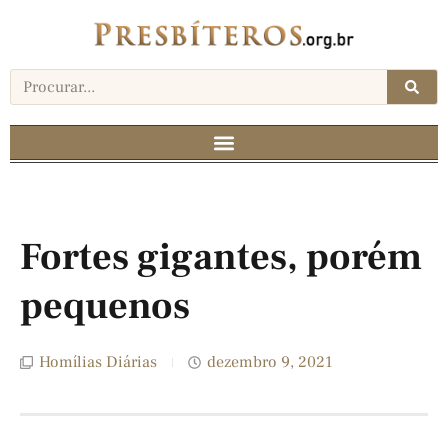
Fortes gigantes, porém
pequenos
Homílias Diárias
dezembro 9, 2021