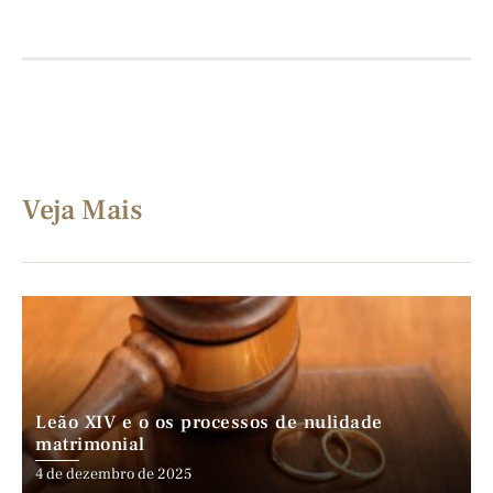
Veja Mais
Leão XIV e o os processos de nulidade
matrimonial
4 de dezembro de 2025