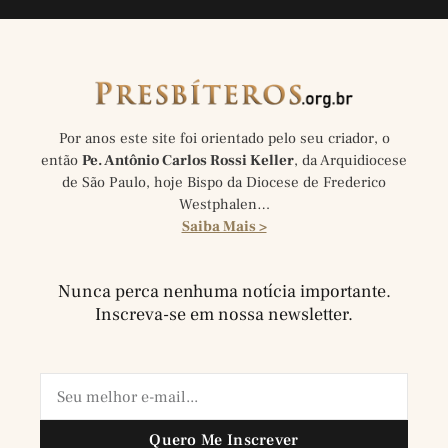
Por anos este site foi orientado pelo seu criador, o
então
Pe. Antônio Carlos Rossi Keller
, da Arquidiocese
de São Paulo, hoje Bispo da Diocese de Frederico
Westphalen…
Saiba Mais >
Nunca perca nenhuma notícia importante.
Inscreva-se em nossa newsletter.
Quero Me Inscrever