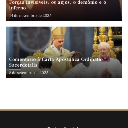
Forças invisíveis: os anjos, o demônio e o
inferno
14 de novembro de 2025
Comentário à Carta Apostólica Ordinatio
Sacerdotalis
8 de setembro de 2025