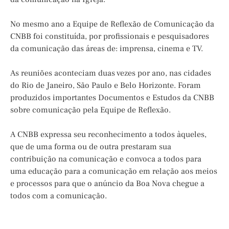
No mesmo ano a Equipe de Reflexão de Comunicação da
CNBB foi constituída, por profissionais e pesquisadores
da comunicação das áreas de: imprensa, cinema e TV.
As reuniões aconteciam duas vezes por ano, nas cidades
do Rio de Janeiro, São Paulo e Belo Horizonte. Foram
produzidos importantes Documentos e Estudos da CNBB
sobre comunicação pela Equipe de Reflexão.
A CNBB expressa seu reconhecimento a todos àqueles,
que de uma forma ou de outra prestaram sua
contribuição na comunicação e convoca a todos para
uma educação para a comunicação em relação aos meios
e processos para que o anúncio da Boa Nova chegue a
todos com a comunicação.