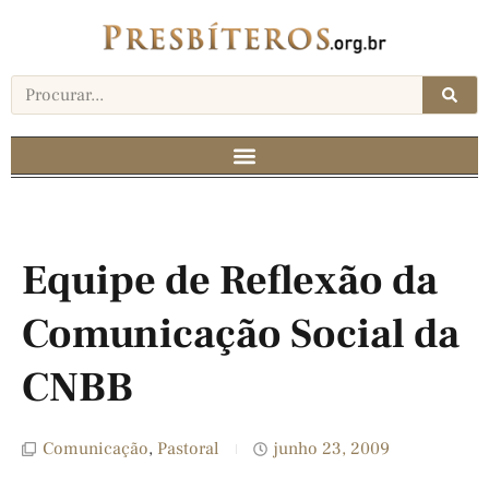
Equipe de Reflexão da
Comunicação Social da
CNBB
Comunicação
,
Pastoral
junho 23, 2009