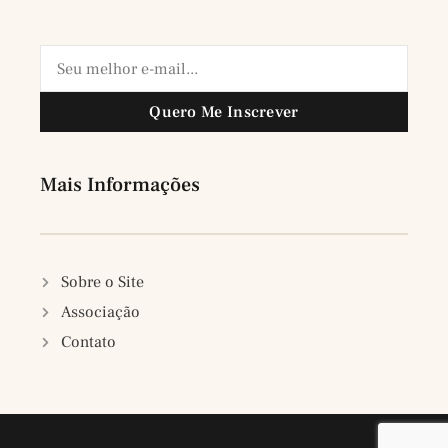
Quero Me Inscrever
Mais Informações
Sobre o Site
Associação
Contato