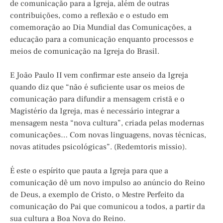
de comunicação para a Igreja, além de outras
contribuições, como a reflexão e o estudo em
comemoração ao Dia Mundial das Comunicações, a
educação para a comunicação enquanto processos e
meios de comunicação na Igreja do Brasil.
E João Paulo II vem confirmar este anseio da Igreja
quando diz que “não é suficiente usar os meios de
comunicação para difundir a mensagem cristã e o
Magistério da Igreja, mas é necessário integrar a
mensagem nesta “nova cultura”, criada pelas modernas
comunicações… Com novas linguagens, novas técnicas,
novas atitudes psicológicas”. (Redemtoris missio).
É este o espírito que pauta a Igreja para que a
comunicação dê um novo impulso ao anúncio do Reino
de Deus, a exemplo de Cristo, o Mestre Perfeito da
comunicação do Pai que comunicou a todos, a partir da
sua cultura a Boa Nova do Reino.