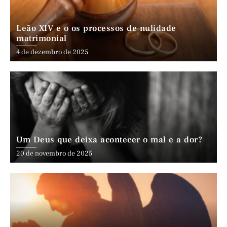
Leão XIV e o os processos de nulidade
matrimonial
4 de dezembro de 2025
Um Deus que deixa acontecer o mal e a dor?
20 de novembro de 2025