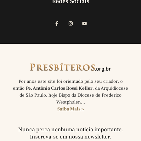
Redes Sociais
Por anos este site foi orientado pelo seu criador, o
então
Pe. Antônio Carlos Rossi Keller
, da Arquidiocese
de São Paulo, hoje Bispo da Diocese de Frederico
Westphalen…
Saiba Mais >
Nunca perca nenhuma notícia importante.
Inscreva-se em nossa newsletter.