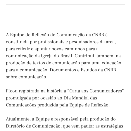
A Equipe de Reflexão de Comunicação da CNBB é
constituída por profissionais e pesquisadores da área,
para refletir e apontar novos caminhos para a
comunicação da igreja do Brasil. Contribui, também, na
produção de textos de comunicação para uma educação
para a comunicação, Documentos e Estudos da CNBB
sobre comunicação.
Ficou registrada na história a “Carta aos Comunicadores”
promulgada por ocasião ao Dia Mundial das
Comunicações produzida pela Equipe de Reflexão.
Atualmente, a Equipe é responsável pela produção do
Diretório de Comunicação, que vem pautar as estratégias