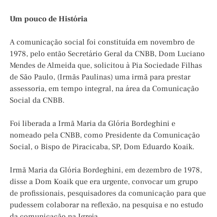
Um pouco de História
A comunicação social foi constituída em novembro de
1978, pelo então Secretário Geral da CNBB, Dom Luciano
Mendes de Almeida que, solicitou à Pia Sociedade Filhas
de São Paulo, (Irmãs Paulinas) uma irmã para prestar
assessoria, em tempo integral, na área da Comunicação
Social da CNBB.
Foi liberada a Irmã Maria da Glória Bordeghini e
nomeado pela CNBB, como Presidente da Comunicação
Social, o Bispo de Piracicaba, SP, Dom Eduardo Koaik.
Irmã Maria da Glória Bordeghini, em dezembro de 1978,
disse a Dom Koaik que era urgente, convocar um grupo
de profissionais, pesquisadores da comunicação para que
pudessem colaborar na reflexão, na pesquisa e no estudo
da comunicação na Igreja.