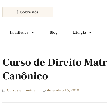
Sobre nós
Homilética
Blog
Liturgia
Curso de Direito Mat
Canônico
Cursos e Eventos
dezembro 16, 2010