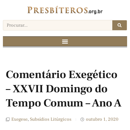
Comentário Exegético
– XXVII Domingo do
Tempo Comum – Ano A
Exegese
,
Subsídios Litúrgicos
outubro 1, 2020