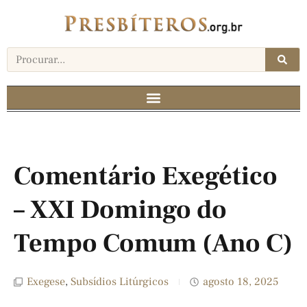
Comentário Exegético
– XXI Domingo do
Tempo Comum (Ano C)
Exegese
,
Subsídios Litúrgicos
agosto 18, 2025