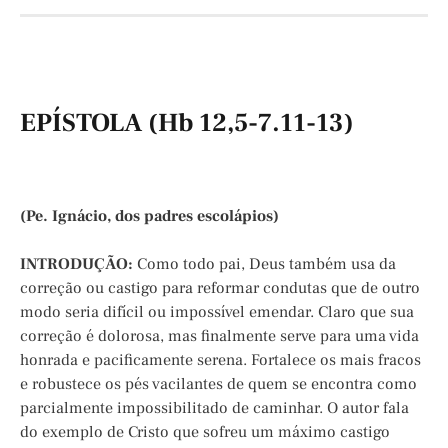
EPÍSTOLA (Hb 12,5-7.11-13)
(Pe. Ignácio, dos padres escolápios)
INTRODUÇÃO:
Como todo pai, Deus também usa da
correção ou castigo para reformar condutas que de outro
modo seria difícil ou impossível emendar. Claro que sua
correção é dolorosa, mas finalmente serve para uma vida
honrada e pacificamente serena. Fortalece os mais fracos
e robustece os pés vacilantes de quem se encontra como
parcialmente impossibilitado de caminhar. O autor fala
do exemplo de Cristo que sofreu um máximo castigo