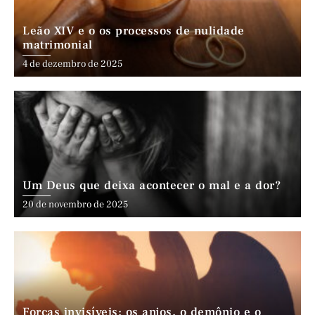
Leão XIV e o os processos de nulidade
matrimonial
4 de dezembro de 2025
Um Deus que deixa acontecer o mal e a dor?
20 de novembro de 2025
Forças invisíveis: os anjos, o demônio e o