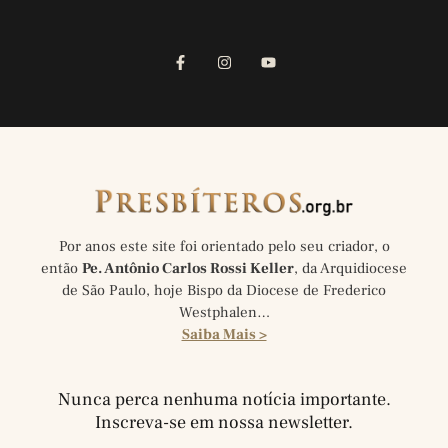
Por anos este site foi orientado pelo seu criador, o
então
Pe. Antônio Carlos Rossi Keller
, da Arquidiocese
de São Paulo, hoje Bispo da Diocese de Frederico
Westphalen…
Saiba Mais >
Nunca perca nenhuma notícia importante.
Inscreva-se em nossa newsletter.