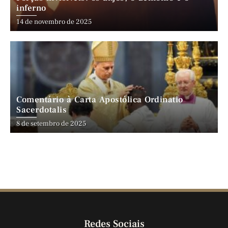
inferno
14 de novembro de 2025
Comentário à Carta Apostólica Ordinatio
Sacerdotalis
8 de setembro de 2025
Redes Sociais