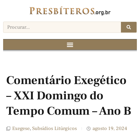
Comentário Exegético
– XXI Domingo do
Tempo Comum – Ano B
Exegese
,
Subsídios Litúrgicos
agosto 19, 2024