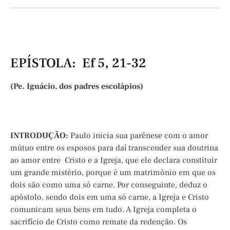
EPÍSTOLA: Ef 5, 21-32
(Pe. Ignácio, dos padres escolápios)
INTRODUÇÃO:
Paulo inicia sua parênese com o amor
mútuo entre os esposos para daí transcender sua doutrina
ao amor entre Cristo e a Igreja, que ele declara constituir
um grande mistério, porque é um matrimônio em que os
dois são como uma só carne. Por conseguinte, deduz o
apóstolo, sendo dois em uma só carne, a Igreja e Cristo
comunicam seus bens em tudo. A Igreja completa o
sacrifício de Cristo como remate da redenção. Os