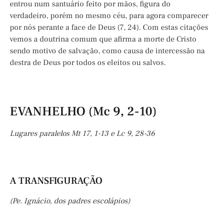
entrou num santuário feito por mãos, figura do
verdadeiro, porém no mesmo céu, para agora comparecer
por nós perante a face de Deus (7, 24). Com estas citações
vemos a doutrina comum que afirma a morte de Cristo
sendo motivo de salvação, como causa de intercessão na
destra de Deus por todos os eleitos ou salvos.
EVANHELHO (Mc 9, 2-10)
Lugares paralelos Mt 17, 1-13 e Lc 9, 28-36
A TRANSFIGURAÇÃO
(Pe. Ignácio, dos padres escolápios)