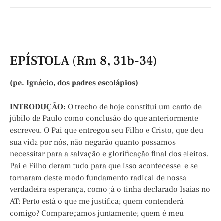
EPÍSTOLA (Rm 8, 31b-34)
(pe. Ignácio, dos padres escolápios)
INTRODUÇÃO:
O trecho de hoje constitui um canto de
júbilo de Paulo como conclusão do que anteriormente
escreveu. O Pai que entregou seu Filho e Cristo, que deu
sua vida por nós, não negarão quanto possamos
necessitar para a salvação e glorificação final dos eleitos.
Pai e Filho deram tudo para que isso acontecesse e se
tornaram deste modo fundamento radical de nossa
verdadeira esperança, como já o tinha declarado Isaías no
AT: Perto está o que me justifica; quem contenderá
comigo? Compareçamos juntamente; quem é meu