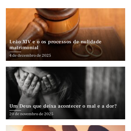
Leão XIV e o os processos de nulidade
matrimonial
4 de dezembro de 2025
Um Deus que deixa acontecer o mal e a dor?
20 de novembro de 2025