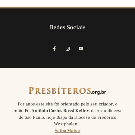
Redes Sociais
Por anos este site foi orientado pelo seu criador, o
então
Pe. Antônio Carlos Rossi Keller
, da Arquidiocese
de São Paulo, hoje Bispo da Diocese de Frederico
Westphalen…
Saiba Mais >