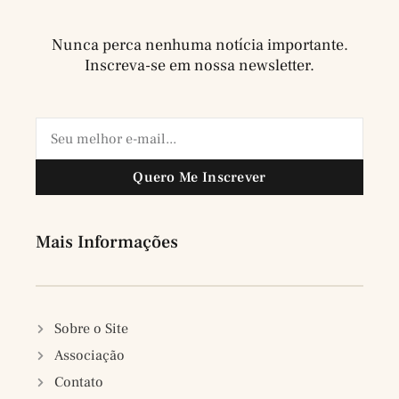
Nunca perca nenhuma notícia importante.
Inscreva-se em nossa newsletter.
Quero Me Inscrever
Mais Informações
Sobre o Site
Associação
Contato