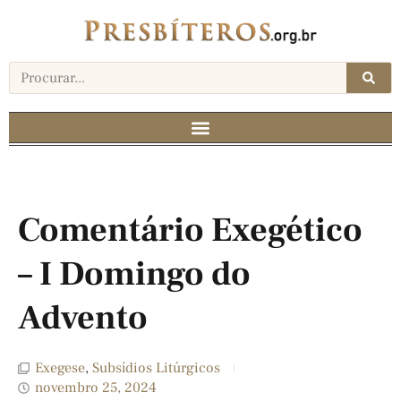
Comentário Exegético
– I Domingo do
Advento
Exegese
,
Subsídios Litúrgicos
novembro 25, 2024