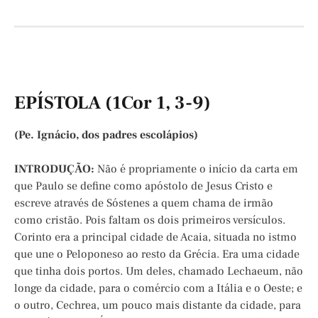
EPÍSTOLA (1Cor 1, 3-9)
(Pe. Ignácio, dos padres escolápios)
INTRODUÇÃO:
Não é propriamente o início da carta em
que Paulo se define como apóstolo de Jesus Cristo e
escreve através de Sóstenes a quem chama de irmão
como cristão. Pois faltam os dois primeiros versículos.
Corinto era a principal cidade de Acaia, situada no istmo
que une o Peloponeso ao resto da Grécia. Era uma cidade
que tinha dois portos. Um deles, chamado Lechaeum, não
longe da cidade, para o comércio com a Itália e o Oeste; e
o outro, Cechrea, um pouco mais distante da cidade, para