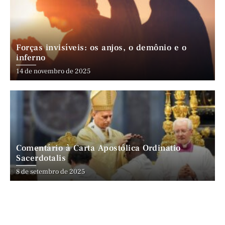
Forças invisíveis: os anjos, o demônio e o
inferno
14 de novembro de 2025
Comentário à Carta Apostólica Ordinatio
Sacerdotalis
8 de setembro de 2025