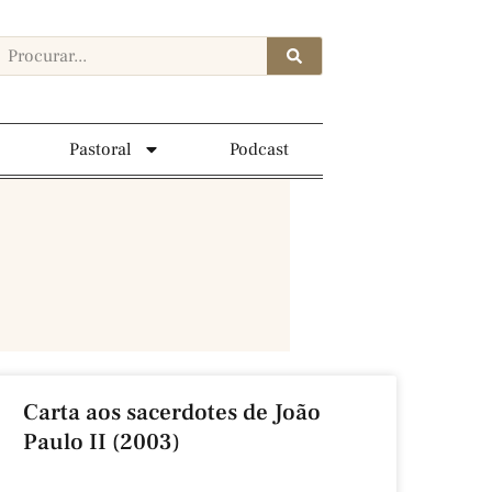
Pastoral
Podcast
Carta aos sacerdotes de João
Paulo II (2003)