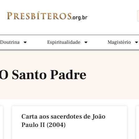
Doutrina
Espiritualidade
Magistério
O Santo Padre
Carta aos sacerdotes de João
Paulo II (2004)