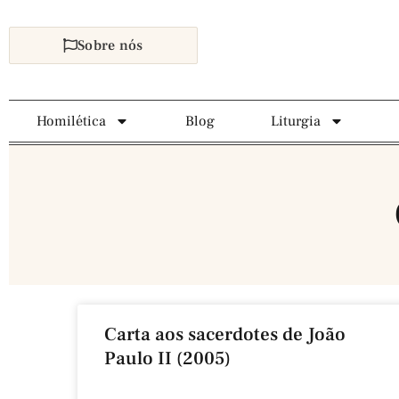
Sobre nós
Homilética
Blog
Liturgia
Carta aos sacerdotes de João
Paulo II (2005)