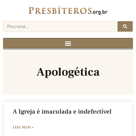
Apologética
A Igreja é imaculada e indefectível
LEIA MAIS »