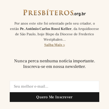
Por anos este site foi orientado pelo seu criador, o
então
Pe. Antônio Carlos Rossi Keller
, da Arquidiocese
de São Paulo, hoje Bispo da Diocese de Frederico
Westphalen…
Saiba Mais >
Nunca perca nenhuma notícia importante.
Inscreva-se em nossa newsletter.
Quero Me Inscrever