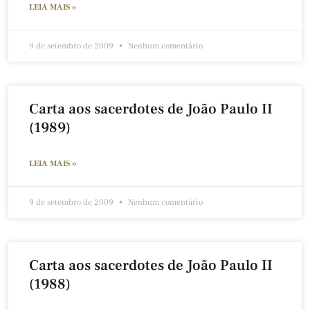
LEIA MAIS »
9 de setembro de 2009
Nenhum comentário
Carta aos sacerdotes de João Paulo II
(1989)
LEIA MAIS »
9 de setembro de 2009
Nenhum comentário
Carta aos sacerdotes de João Paulo II
(1988)