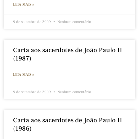
LEIA MAIS »
9 de setembro de 2009
Nenhum comentário
Carta aos sacerdotes de João Paulo II
(1987)
LEIA MAIS »
9 de setembro de 2009
Nenhum comentário
Carta aos sacerdotes de João Paulo II
(1986)