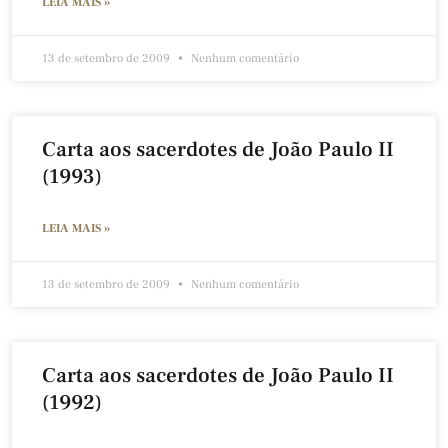
LEIA MAIS »
13 de setembro de 2009
Nenhum comentário
Carta aos sacerdotes de João Paulo II
(1993)
LEIA MAIS »
13 de setembro de 2009
Nenhum comentário
Carta aos sacerdotes de João Paulo II
(1992)