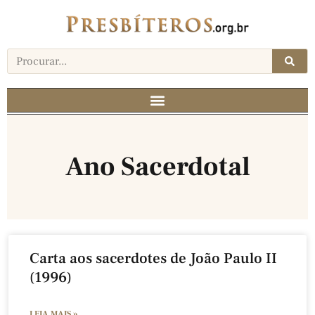
Ano Sacerdotal
Carta aos sacerdotes de João Paulo II
(1996)
LEIA MAIS »