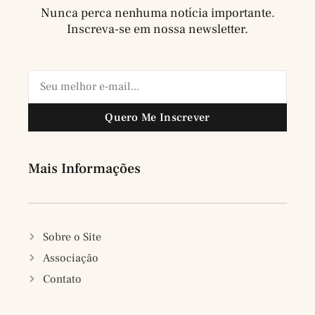
Nunca perca nenhuma notícia importante.
Inscreva-se em nossa newsletter.
Quero Me Inscrever
Mais Informações
Sobre o Site
Associação
Contato