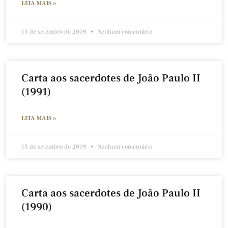
LEIA MAIS »
13 de setembro de 2009
Nenhum comentário
Carta aos sacerdotes de João Paulo II
(1991)
LEIA MAIS »
13 de setembro de 2009
Nenhum comentário
Carta aos sacerdotes de João Paulo II
(1990)