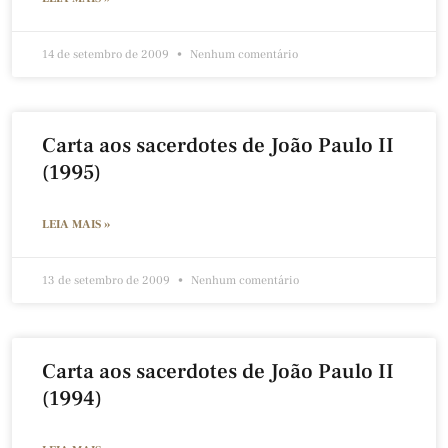
14 de setembro de 2009
Nenhum comentário
Carta aos sacerdotes de João Paulo II
(1995)
LEIA MAIS »
13 de setembro de 2009
Nenhum comentário
Carta aos sacerdotes de João Paulo II
(1994)