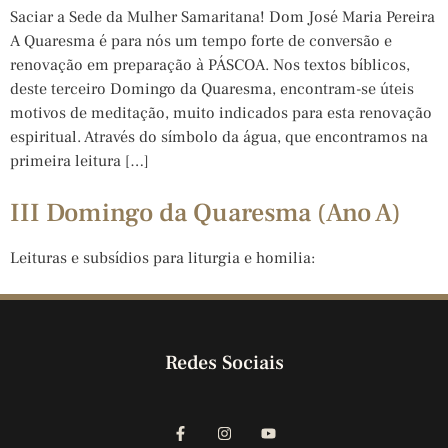
Saciar a Sede da Mulher Samaritana! Dom José Maria Pereira
A Quaresma é para nós um tempo forte de conversão e
renovação em preparação à PÁSCOA. Nos textos bíblicos,
deste terceiro Domingo da Quaresma, encontram-se úteis
motivos de meditação, muito indicados para esta renovação
espiritual. Através do símbolo da água, que encontramos na
primeira leitura […]
III Domingo da Quaresma (Ano A)
Leituras e subsídios para liturgia e homilia:
Redes Sociais