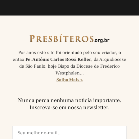
Por anos este site foi orientado pelo seu criador, o
então
Pe. Antônio Carlos Rossi Keller
, da Arquidiocese
de São Paulo, hoje Bispo da Diocese de Frederico
Westphalen…
Saiba Mais >
Nunca perca nenhuma notícia importante.
Inscreva-se em nossa newsletter.