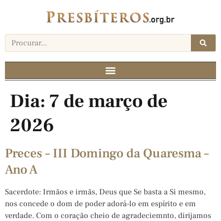
Dia:
7 de março de
2026
Preces – III Domingo da Quaresma –
Ano A
Sacerdote: Irmãos e irmãs, Deus que Se basta a Si mesmo,
nos concede o dom de poder adorá-lo em espírito e em
verdade. Com o coração cheio de agradeciemnto, dirijamos