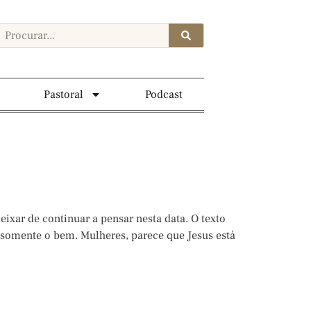
Pastoral
Podcast
ixar de continuar a pensar nesta data. O texto
as somente o bem. Mulheres, parece que Jesus está