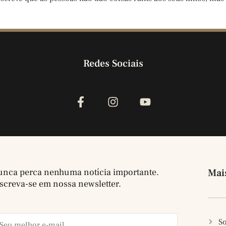
Redes Sociais
nca perca nenhuma notícia importante.
Mai
screva-se em nossa newsletter.
So