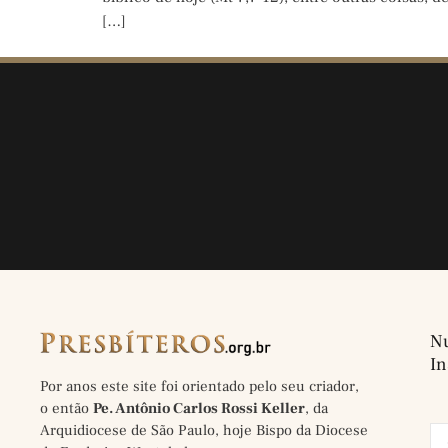
[…]
Nu
In
Por anos este site foi orientado pelo seu criador,
o então
Pe. Antônio Carlos Rossi Keller
, da
Arquidiocese de São Paulo, hoje Bispo da Diocese