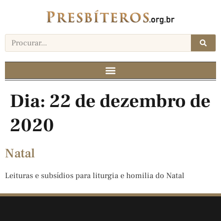
Dia:
22 de dezembro de
2020
Natal
Leituras e subsídios para liturgia e homilia do Natal