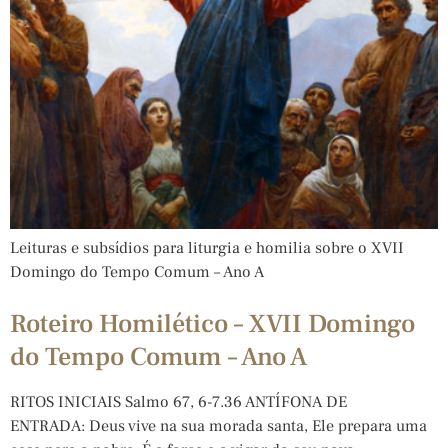
Leituras e subsídios para liturgia e homilia sobre o XVII
Domingo do Tempo Comum – Ano A
Roteiro Homilético – XVII Domingo
do Tempo Comum – Ano A
RITOS INICIAIS Salmo 67, 6-7.36 ANTÍFONA DE
ENTRADA: Deus vive na sua morada santa, Ele prepara uma