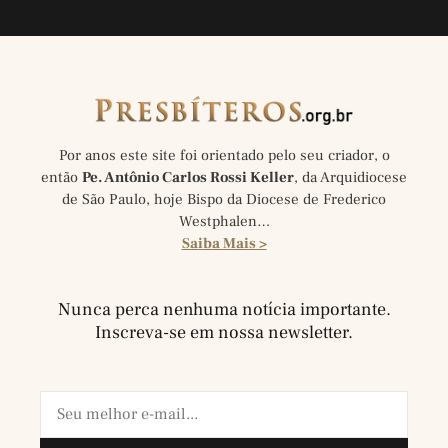
Por anos este site foi orientado pelo seu criador, o
então
Pe. Antônio Carlos Rossi Keller
, da Arquidiocese
de São Paulo, hoje Bispo da Diocese de Frederico
Westphalen…
Saiba Mais >
Nunca perca nenhuma notícia importante.
Inscreva-se em nossa newsletter.