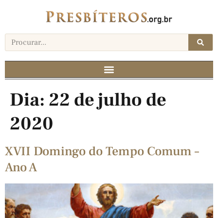
Dia:
22 de julho de
2020
XVII Domingo do Tempo Comum –
Ano A