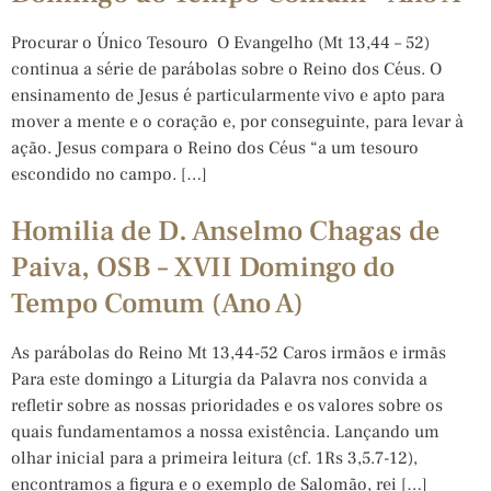
Procurar o Único Tesouro O Evangelho (Mt 13,44 – 52)
continua a série de parábolas sobre o Reino dos Céus. O
ensinamento de Jesus é particularmente vivo e apto para
mover a mente e o coração e, por conseguinte, para levar à
ação. Jesus compara o Reino dos Céus “a um tesouro
escondido no campo. […]
Homilia de D. Anselmo Chagas de
Paiva, OSB – XVII Domingo do
Tempo Comum (Ano A)
As parábolas do Reino Mt 13,44-52 Caros irmãos e irmãs
Para este domingo a Liturgia da Palavra nos convida a
refletir sobre as nossas prioridades e os valores sobre os
quais fundamentamos a nossa existência. Lançando um
olhar inicial para a primeira leitura (cf. 1Rs 3,5.7-12),
encontramos a figura e o exemplo de Salomão, rei […]