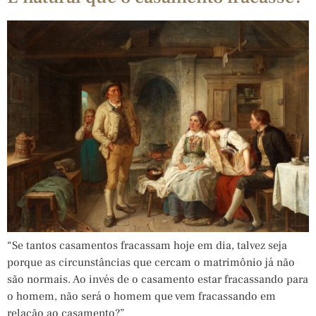
“Se tantos casamentos fracassam hoje em dia, talvez seja
porque as circunstâncias que cercam o matrimônio já não
são normais. Ao invés de o casamento estar fracassando para
o homem, não será o homem que vem fracassando em
relação ao casamento?”