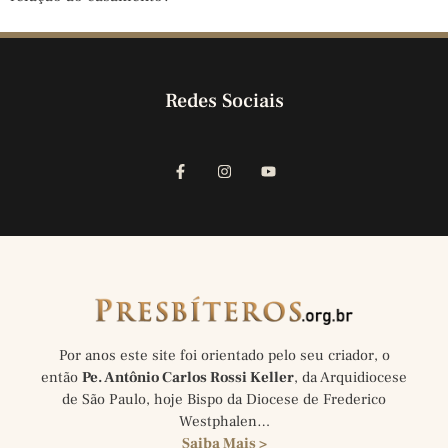
Redes Sociais
Por anos este site foi orientado pelo seu criador, o
então
Pe. Antônio Carlos Rossi Keller
, da Arquidiocese
de São Paulo, hoje Bispo da Diocese de Frederico
Westphalen…
Saiba Mais >