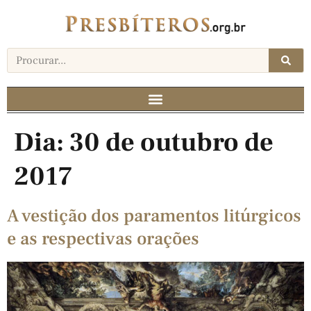
Dia:
30 de outubro de
2017
A vestição dos paramentos litúrgicos
e as respectivas orações