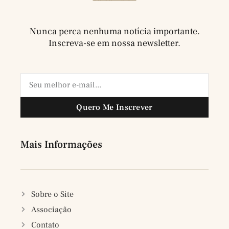
Nunca perca nenhuma notícia importante.
Inscreva-se em nossa newsletter.
Quero Me Inscrever
Mais Informações
Sobre o Site
Associação
Contato