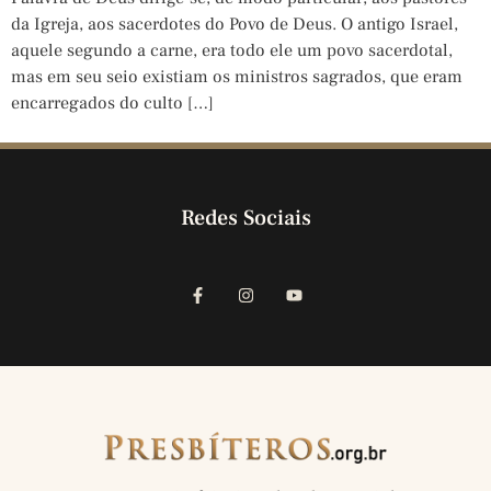
da Igreja, aos sacerdotes do Povo de Deus. O antigo Israel,
aquele segundo a carne, era todo ele um povo sacerdotal,
mas em seu seio existiam os ministros sagrados, que eram
encarregados do culto […]
Redes Sociais