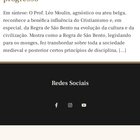
Em síntese: O Prof. Léo Moulin, agnóstico ou ateu belga,
reconhece a benéfica influência do Cristianismo e, em
especial, da Regra de São Bento na evolução da cultura e da
civilização. Mostra como a Regra de São Bento, legislando
para os monges, fez transbordar sobre toda a sociedade
medieval e posterior certos princípios de disciplina, […]
Redes Sociais