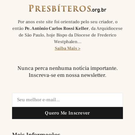
Por anos este site foi orientado pelo seu criador, o
então
Pe. Antônio Carlos Rossi Keller
, da Arquidiocese
de São Paulo, hoje Bispo da Diocese de Frederico
Westphalen…
Saiba Mais >
Nunca perca nenhuma notícia importante.
Inscreva-se em nossa newsletter.
Quero Me Inscrever
Mais Informações