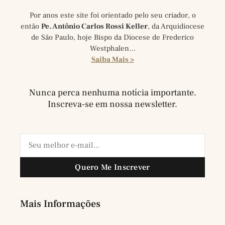
Por anos este site foi orientado pelo seu criador, o
então
Pe. Antônio Carlos Rossi Keller
, da Arquidiocese
de São Paulo, hoje Bispo da Diocese de Frederico
Westphalen…
Saiba Mais >
Nunca perca nenhuma notícia importante.
Inscreva-se em nossa newsletter.
Quero Me Inscrever
Mais Informações