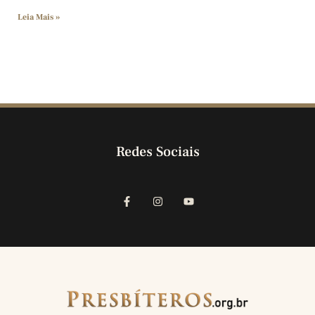
Leia Mais »
Redes Sociais