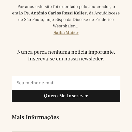
Por anos este site foi orientado pelo seu criador, o
então
Pe. Antônio Carlos Rossi Keller
, da Arquidiocese
de São Paulo, hoje Bispo da Diocese de Frederico
Westphalen…
Saiba Mais >
Nunca perca nenhuma notícia importante.
Inscreva-se em nossa newsletter.
Quero Me Inscrever
Mais Informações