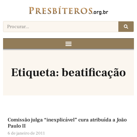
Etiqueta: beatificação
Comissão julga “inexplicável” cura atribuída a João
Paulo II
6 de janeiro de 2011