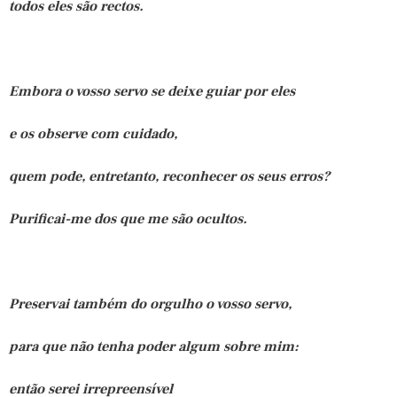
todos eles são rectos.
Embora o vosso servo se deixe guiar por eles
e os observe com cuidado,
quem pode, entretanto, reconhecer os seus erros?
Purificai-me dos que me são ocultos.
Preservai também do orgulho o vosso servo,
para que não tenha poder algum sobre mim:
então serei irrepreensível