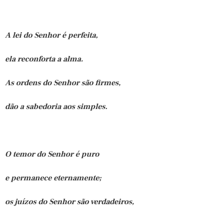
A lei do Senhor é perfeita,
ela reconforta a alma.
As ordens do Senhor são firmes,
dão a sabedoria aos simples.
O temor do Senhor é puro
e permanece eternamente;
os juízos do Senhor são verdadeiros,