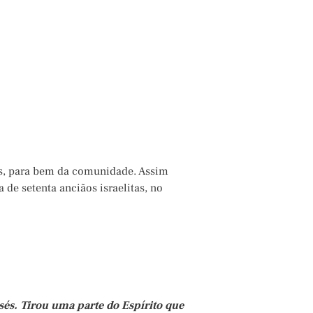
ns, para bem da comunidade. Assim
de setenta anciãos israelitas, no
és. Tirou uma parte do Espírito que