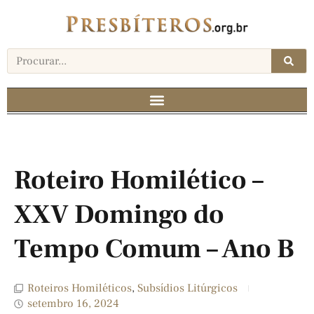
Roteiro Homilético –
XXV Domingo do
Tempo Comum – Ano B
Roteiros Homiléticos
,
Subsídios Litúrgicos
setembro 16, 2024