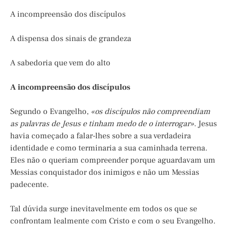
A incompreensão dos discípulos
A dispensa dos sinais de grandeza
A sabedoria que vem do alto
A incompreensão dos discípulos
Segundo o Evangelho,
«os discípulos não compreendiam
as palavras de Jesus e tinham medo de o interrogar»
. Jesus
havia começado a falar-lhes sobre a sua verdadeira
identidade e como terminaria a sua caminhada terrena.
Eles não o queriam compreender porque aguardavam um
Messias conquistador dos inimigos e não um Messias
padecente.
Tal dúvida surge inevitavelmente em todos os que se
confrontam lealmente com Cristo e com o seu Evangelho.