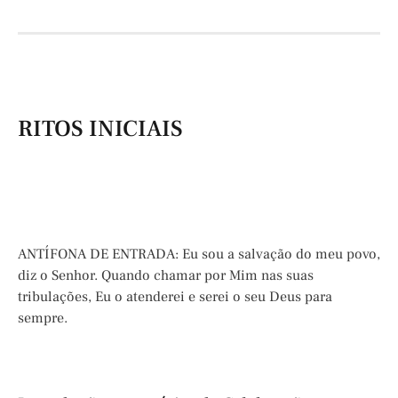
RITOS INICIAIS
ANTÍFONA DE ENTRADA: Eu sou a salvação do meu povo,
diz o Senhor. Quando chamar por Mim nas suas
tribulações, Eu o atenderei e serei o seu Deus para
sempre.