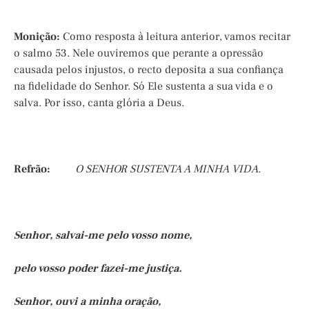
Monição:
Como resposta à leitura anterior, vamos recitar
o salmo 53. Nele ouviremos que perante a opressão
causada pelos injustos, o recto deposita a sua confiança
na fidelidade do Senhor. Só Ele sustenta a sua vida e o
salva. Por isso, canta glória a Deus.
Refrão:
O SENHOR SUSTENTA A MINHA VIDA.
Senhor, salvai-me pelo vosso nome,
pelo vosso poder fazei-me justiça.
Senhor, ouvi a minha oração,