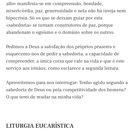
alto»
manifesta-se em compreensão, bondade,
misericórdia, paz, generosidade e nela não há inveja nem
hipocrisia. Só os que se deixam guiar por esta
«sabedoria» se tornam construtores de paz, porque
abandonam o egoísmo e o domínio sobre os outros.
Pedimos a Deus a satisfação dos próprios prazeres e
esquecemo-nos de pedir a sabedoria, a capacidade de
compreender, a única coisa que vale na vida e que é este
serviço aos irmãos, como esclarece a segunda leitura.
Aproveitemos para nos interrogar: Tenho agido segundo a
sabedoria de Deus ou pela competitividade dos homens?
O que terei de mudar na minha vida?
LITURGIA EUCARÍSTICA