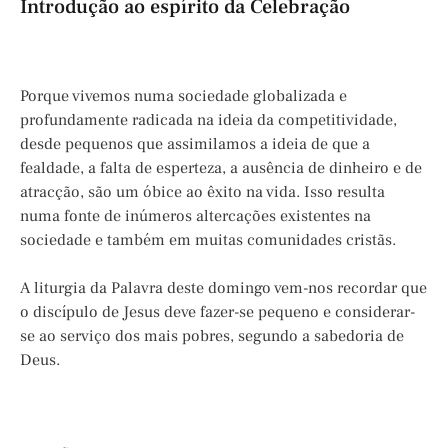
Introdução ao espírito da Celebração
Porque vivemos numa sociedade globalizada e
profundamente radicada na ideia da competitividade,
desde pequenos que assimilamos a ideia de que a
fealdade, a falta de esperteza, a ausência de dinheiro e de
atracção, são um óbice ao êxito na vida. Isso resulta
numa fonte de inúmeros altercações existentes na
sociedade e também em muitas comunidades cristãs.
A liturgia da Palavra deste domingo vem-nos recordar que
o discípulo de Jesus deve fazer-se pequeno e considerar-
se ao serviço dos mais pobres, segundo a sabedoria de
Deus.