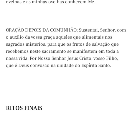
ovelhas e as minhas ovelhas conhecem-Me.
ORAÇÃO DEPOIS DA COMUNHÃO: Sustentai, Senhor, com
o auxílio da vossa graça aqueles que alimentais nos
sagrados mistérios, para que os frutos de salvação que
recebemos neste sacramento se manifestem em toda a
nossa vida. Por Nosso Senhor Jesus Cristo, vosso Filho,
que é Deus convosco na unidade do Espírito Santo.
RITOS FINAIS