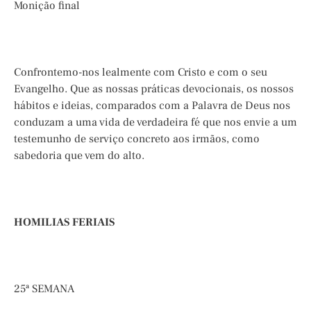
Monição final
Confrontemo-nos lealmente com Cristo e com o seu
Evangelho. Que as nossas práticas devocionais, os nossos
hábitos e ideias, comparados com a Palavra de Deus nos
conduzam a uma vida de verdadeira fé que nos envie a um
testemunho de serviço concreto aos irmãos, como
sabedoria que vem do alto.
HOMILIAS FERIAIS
25ª SEMANA