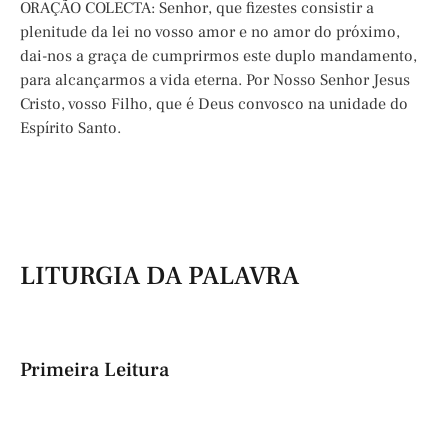
ORAÇÃO COLECTA: Senhor, que fizestes consistir a
plenitude da lei no vosso amor e no amor do próximo,
dai-nos a graça de cumprirmos este duplo mandamento,
para alcançarmos a vida eterna. Por Nosso Senhor Jesus
Cristo, vosso Filho, que é Deus convosco na unidade do
Espírito Santo.
LITURGIA DA PALAVRA
Primeira Leitura