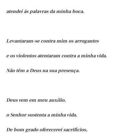
atendei às palavras da minha boca.
Levantaram-se contra mim os arrogantes
e os violentos atentaram contra a minha vida.
Não têm a Deus na sua presença.
Deus vem em meu auxílio,
o Senhor sustenta a minha vida.
De bom grado oferecerei sacrifícios,