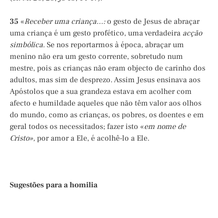
35
«
Receber uma criança…:
o gesto de Jesus de abraçar
uma criança é um gesto profético, uma verdadeira
acção
simbólica.
Se nos reportarmos à época, abraçar um
menino não era um gesto corrente, sobretudo num
mestre, pois as crianças não eram objecto de carinho dos
adultos, mas sim de desprezo. Assim Jesus ensinava aos
Apóstolos que a sua grandeza estava em acolher com
afecto e humildade aqueles que não têm valor aos olhos
do mundo, como as crianças, os pobres, os doentes e em
geral todos os necessitados; fazer isto «
em nome de
Cristo»,
por amor a Ele, é acolhê-lo a Ele.
Sugestões para a homilia