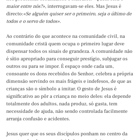
maior entre nós?»
, interrogavam-se eles. Mas Jesus é
directo:
«Se alguém quiser ser o primeiro, seja o último de
todos e o servo de todos»
.
Ao contrário do que acontece na comunidade civil, na
comunidade cristã quem ocupa o primeiro lugar deve
dispensar todos os sinais de grandeza. A comunidade não
é sítio apropriado para conseguir prestígio, subjugar os
outros ou para se impor. É espaço onde cada um,
consoante os dons recebidos do Senhor, celebra a própria
dimensão servindo os mais frágeis e indefesos, de que as
crianças são o símbolo a imitar. O gesto de Jesus é
significativo ao pôr a criança no meio deles: ela depende
totalmente dos adultos, nada produz, só gasta, tem
necessidade de ajuda, não sendo controlada facilmente
arranja confusão e acidentes.
Jesus quer que os seus discípulos ponham no centro da