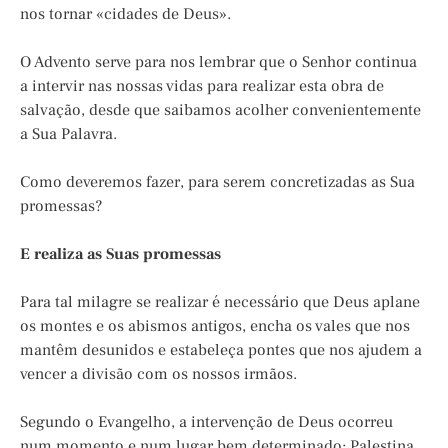
nos tornar «cidades de Deus».
O Advento serve para nos lembrar que o Senhor continua
a intervir nas nossas vidas para realizar esta obra de
salvação, desde que saibamos acolher convenientemente
a Sua Palavra.
Como deveremos fazer, para serem concretizadas as Sua
promessas?
E realiza as Suas promessas
Para tal milagre se realizar é necessário que Deus aplane
os montes e os abismos antigos, encha os vales que nos
mantêm desunidos e estabeleça pontes que nos ajudem a
vencer a divisão com os nossos irmãos.
Segundo o Evangelho, a intervenção de Deus ocorreu
num momento e num lugar bem determinado: Palestina,