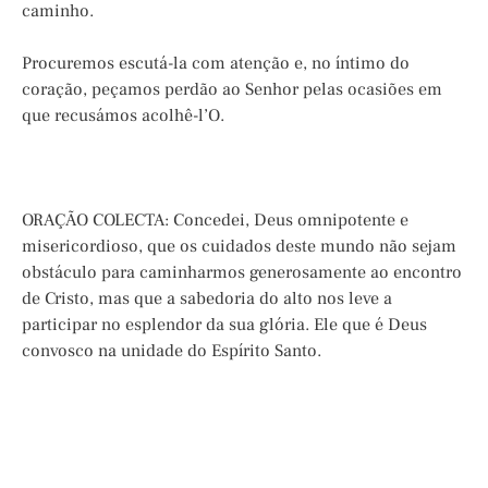
caminho.
Procuremos escutá-la com atenção e, no íntimo do
coração, peçamos perdão ao Senhor pelas ocasiões em
que recusámos acolhê-l’O.
ORAÇÃO COLECTA: Concedei, Deus omnipotente e
misericordioso, que os cuidados deste mundo não sejam
obstáculo para caminharmos generosamente ao encontro
de Cristo, mas que a sabedoria do alto nos leve a
participar no esplendor da sua glória. Ele que é Deus
convosco na unidade do Espírito Santo.