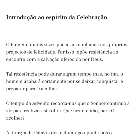
Introdução ao espírito da Celebração
O homem muitas vezes põe a sua confiança nos próprios
projectos de felicidade. Por isso, opõe resistência ao
encontro com a salvação oferecida por Deus.
Tal resistência pode durar algum tempo mas, no fim, o
homem acabará certamente por se deixar conquistar e
preparar para O acolher.
O tempo do Advento recorda-nos que o Senhor continua a
vir para realizar esta obra. Que fazer, então, para O
acolher?
A liturgia da Palavra deste domingo aponta-nos o