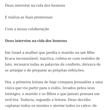
Deus intervém na vida dos homens
E realiza as Suas promessas
Com a nossa colaboração
Deus intervém na vida dos homens
Em Israel a mulher que perdia o marido ou um filho
ficava inconsolável, inactiva, cobria-se com vestidos de
luto, recusava todas as palavras de conforto, deixava de
se arranjar e de preparar as próprias refeições.
Ora, a primeira leitura de hoje compara Jerusalém a uma
viúva que viu partir para o exílio, levados pelos seus
inimigos, o marido e os filhos e que jamais pensara em
revê-los. Todavia, segundo a leitura, Deus decidiu
«aplanar todos os montes e aterrar todos os vales» de