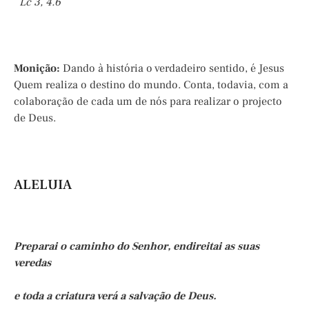
Lc 3, 4.6
Monição
:
Dando à história o verdadeiro sentido, é Jesus
Quem realiza o destino do mundo. Conta, todavia, com a
colaboração de cada um de nós para realizar o projecto
de Deus.
ALELUIA
Preparai o caminho do Senhor, endireitai as suas
veredas
e toda a criatura verá a salvação de Deus.