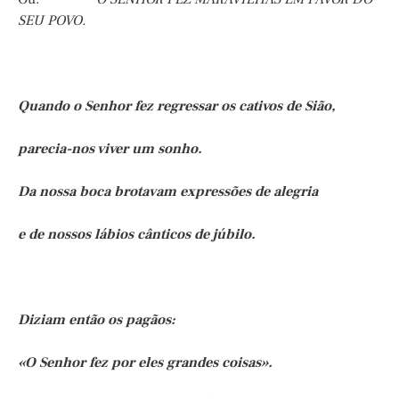
SEU POVO.
Quando o Senhor fez regressar os cativos de Sião,
parecia-nos viver um sonho.
Da nossa boca brotavam expressões de alegria
e de nossos lábios cânticos de júbilo.
Diziam então os pagãos:
«O Senhor fez por eles grandes coisas».