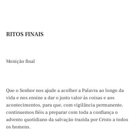
RITOS FINAIS
Monição final
Que o Senhor nos ajude a acolher a Palavra ao longo da
vida e nos ensine a dar o justo valor às coisas e aos
acontecimentos, para que, com vigilância permanente,
continuemos fiéis a preparar com toda a confiança o
advento quotidiano da salvação trazida por Cristo a todos
os homens.