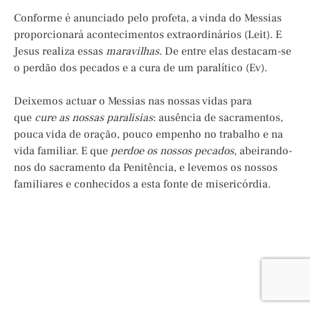
Conforme é anunciado pelo profeta, a vinda do Messias
proporcionará acontecimentos extraordinários (Leit). E
Jesus realiza essas
maravilhas
. De entre elas destacam-se
o perdão dos pecados e a cura de um paralítico (Ev).
Deixemos actuar o Messias nas nossas vidas para
que
cure as nossas paralisias
: ausência de sacramentos,
pouca vida de oração, pouco empenho no trabalho e na
vida familiar. E que
perdoe os nossos pecados
, abeirando-
nos do sacramento da Penitência, e levemos os nossos
familiares e conhecidos a esta fonte de misericórdia.