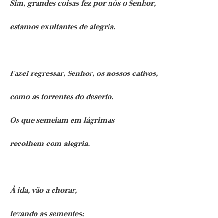
Sim, grandes coisas fez por nós o Senhor,
estamos exultantes de alegria.
Fazei regressar, Senhor, os nossos cativos,
como as torrentes do deserto.
Os que semeiam em lágrimas
recolhem com alegria.
À ida, vão a chorar,
levando as sementes;