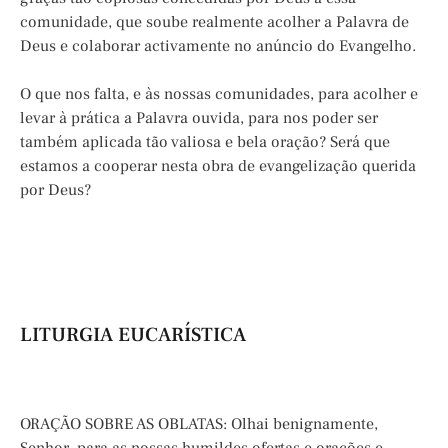
comunidade, que soube realmente acolher a Palavra de
Deus e colaborar activamente no anúncio do Evangelho.
O que nos falta, e às nossas comunidades, para acolher e
levar à prática a Palavra ouvida, para nos poder ser
também aplicada tão valiosa e bela oração? Será que
estamos a cooperar nesta obra de evangelização querida
por Deus?
LITURGIA EUCARÍSTICA
ORAÇÃO SOBRE AS OBLATAS: Olhai benignamente,