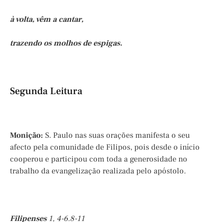
à volta, vêm a cantar,
trazendo os molhos de espigas.
Segunda Leitura
Monição:
S. Paulo nas suas orações manifesta o seu
afecto pela comunidade de Filipos, pois desde o início
cooperou e participou com toda a generosidade no
trabalho da evangelização realizada pelo apóstolo.
Filipenses
1, 4-6.8-11