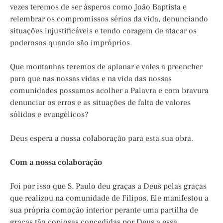
vezes teremos de ser ásperos como João Baptista e
relembrar os compromissos sérios da vida, denunciando
situações injustificáveis e tendo coragem de atacar os
poderosos quando são impróprios.
Que montanhas teremos de aplanar e vales a preencher
para que nas nossas vidas e na vida das nossas
comunidades possamos acolher a Palavra e com bravura
denunciar os erros e as situações de falta de valores
sólidos e evangélicos?
Deus espera a nossa colaboração para esta sua obra.
Com a nossa colaboração
Foi por isso que S. Paulo deu graças a Deus pelas graças
que realizou na comunidade de Filipos. Ele manifestou a
sua própria comoção interior perante uma partilha de
graças tão copiosas concedidas por Deus a essa