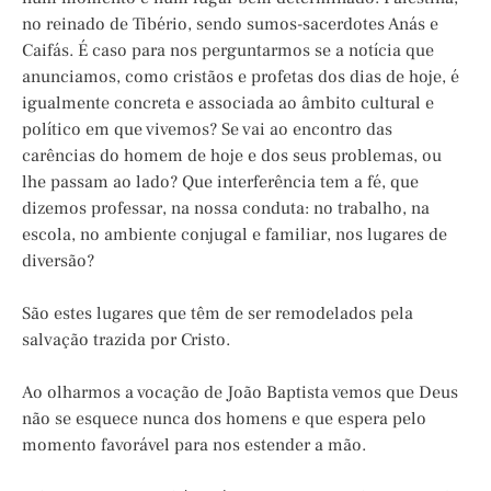
no reinado de Tibério, sendo sumos-sacerdotes Anás e
Caifás. É caso para nos perguntarmos se a notícia que
anunciamos, como cristãos e profetas dos dias de hoje, é
igualmente concreta e associada ao âmbito cultural e
político em que vivemos? Se vai ao encontro das
carências do homem de hoje e dos seus problemas, ou
lhe passam ao lado? Que interferência tem a fé, que
dizemos professar, na nossa conduta: no trabalho, na
escola, no ambiente conjugal e familiar, nos lugares de
diversão?
São estes lugares que têm de ser remodelados pela
salvação trazida por Cristo.
Ao olharmos a vocação de João Baptista vemos que Deus
não se esquece nunca dos homens e que espera pelo
momento favorável para nos estender a mão.