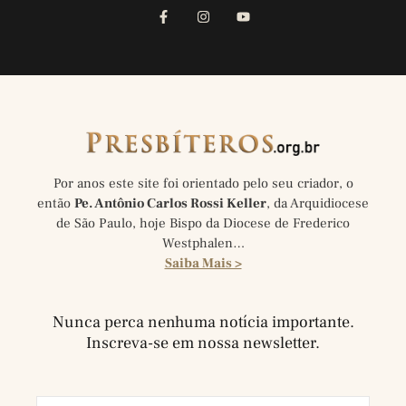
Por anos este site foi orientado pelo seu criador, o
então
Pe. Antônio Carlos Rossi Keller
, da Arquidiocese
de São Paulo, hoje Bispo da Diocese de Frederico
Westphalen…
Saiba Mais >
Nunca perca nenhuma notícia importante.
Inscreva-se em nossa newsletter.