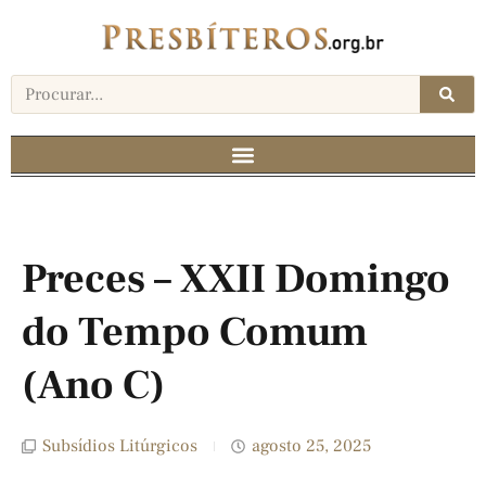
Preces – XXII Domingo
do Tempo Comum
(Ano C)
Subsídios Litúrgicos
agosto 25, 2025