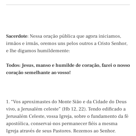
Sacerdote
: Nessa oração pública que agora iniciamos,
irmãos e irmãs, oremos uns pelos outros a Cristo Senhor,
e lhe digamos humildemente:
Todos: Jesus, manso e humilde de coração, fazei o nosso
coração semelhante ao vosso!
1. “Vos aproximastes do Monte Sião e da Cidade do Deus
vivo, a Jerusalém celeste” (Hb 12, 22). Tendo edificado a
Jerusalém Celeste, vossa Igreja, sobre o fundamento da fé
apostólica, conservai-nos permanecer fiéis a mesma
Igreja através de seus Pastores. Rezemos ao Senhor.