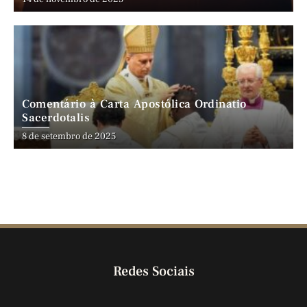
Comentário à Carta Apostólica Ordinatio
Sacerdotalis
8 de setembro de 2025
Redes Sociais