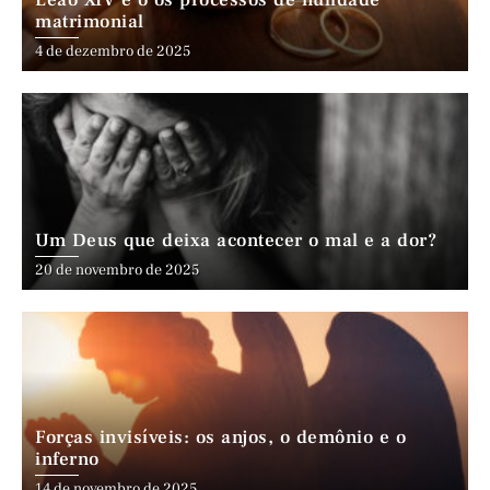
Leão XIV e o os processos de nulidade
matrimonial
4 de dezembro de 2025
Um Deus que deixa acontecer o mal e a dor?
20 de novembro de 2025
Forças invisíveis: os anjos, o demônio e o
inferno
14 de novembro de 2025