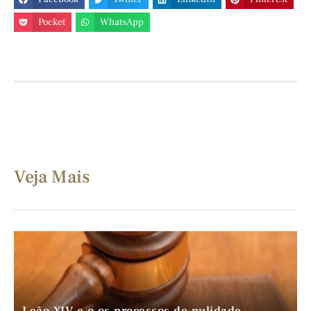
Pocket
WhatsApp
Veja Mais