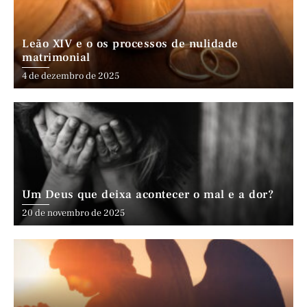
Leão XIV e o os processos de nulidade
matrimonial
4 de dezembro de 2025
Um Deus que deixa acontecer o mal e a dor?
20 de novembro de 2025