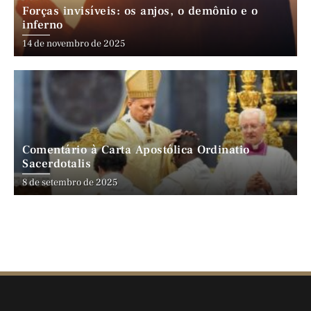
Forças invisíveis: os anjos, o demônio e o
inferno
14 de novembro de 2025
Comentário à Carta Apostólica Ordinatio
Sacerdotalis
8 de setembro de 2025