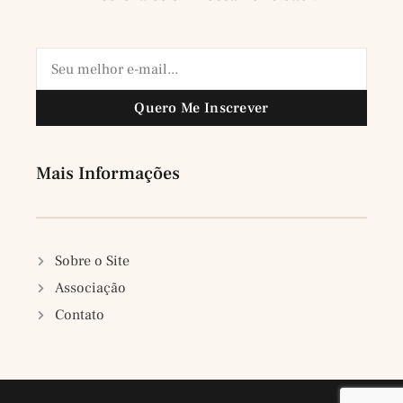
Quero Me Inscrever
Mais Informações
Sobre o Site
Associação
Contato