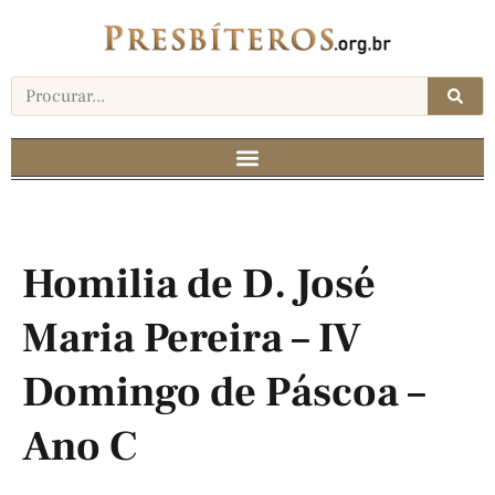
Homilia de D. José
Maria Pereira – IV
Domingo de Páscoa –
Ano C