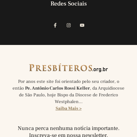
Redes Sociais
Por anos este site foi orientado pelo seu criador, o
então
Pe. Antônio Carlos Rossi Keller
, da Arquidiocese
de São Paulo, hoje Bispo da Diocese de Frederico
Westphalen…
Saiba Mais >
Nunca perca nenhuma notícia importante.
Inscreva-se em nossa newsletter.