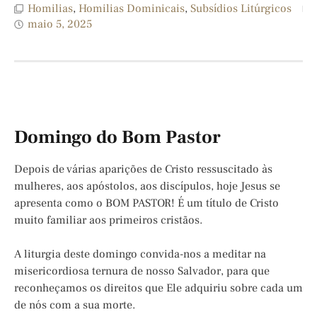
Homilias
,
Homilias Dominicais
,
Subsídios Litúrgicos
maio 5, 2025
Domingo do Bom Pastor
Depois de várias aparições de Cristo ressuscitado às
mulheres, aos apóstolos, aos discípulos, hoje Jesus se
apresenta como o BOM PASTOR! É um título de Cristo
muito familiar aos primeiros cristãos.
A liturgia deste domingo convida-nos a meditar na
misericordiosa ternura de nosso Salvador, para que
reconheçamos os direitos que Ele adquiriu sobre cada um
de nós com a sua morte.