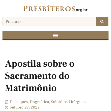
Apostila sobre o
Sacramento do
Matrimônio
Destaques
,
Dogmática
,
Subsídios Litúrgicos
outubro 27, 2022