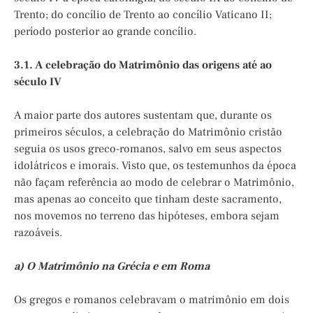
Trento; do concílio de Trento ao concílio Vaticano II;
período posterior ao grande concílio.
3.1. A celebração do Matrimônio das origens até ao
século IV
A maior parte dos autores sustentam que, durante os
primeiros séculos, a celebração do Matrimônio cristão
seguia os usos greco-romanos, salvo em seus aspectos
idolátricos e imorais. Visto que, os testemunhos da época
não façam referência ao modo de celebrar o Matrimônio,
mas apenas ao conceito que tinham deste sacramento,
nos movemos no terreno das hipóteses, embora sejam
razoáveis.
a) O Matrimônio na Grécia e em Roma
Os gregos e romanos celebravam o matrimônio em dois